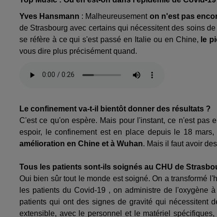
Yves Hansmann
: Malheureusement
on n'est pas enco
de Strasbourg avec certains qui nécessitent des soins de ré
se réfère à ce qui s'est passé en Italie ou en Chine,
le pi
vous dire plus précisément quand.
Le confinement va-t-il bientôt donner des résultats ?
C'est ce qu'on espère. Mais pour l'instant, ce n'est pas e
espoir, le confinement est en place depuis le 18 mars
amélioration en Chine et à Wuhan
. Mais il faut avoir de
Tous les patients sont-ils soignés au CHU de Strasbo
Oui bien sûr tout le monde est soigné. On a transformé l'h
les patients du Covid-19 , on administre de l'oxygène à t
patients qui ont des signes de gravité qui nécessitent d
extensible, avec le personnel et le matériel spécifiques,