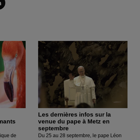
Les dernières infos sur la
amants
venue du pape à Metz en
septembre
ique de
Du 25 au 28 septembre, le pape Léon