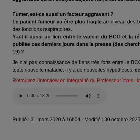
Fumer, est-ce aussi un facteur aggravant ?
Le patient fumeur va être plus fragile
au niveau des br
des fonctions respiratoires.
Y-a-t il aussi un lien entre le vaccin du BCG et la
publiée ces derniers jours dans la presse (des cherch
19) ?
Je n'ai pas connaissance de liens très forts entre le BC
toute nouvelle maladie, il y a de nouvelles hypothèses,
ce
Retrouvez l'interview en intégralité du Professeur Yves
Publié : 31 mars 2020 à 16h04 - Modifié : 30 octobre 20