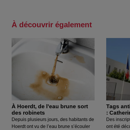
À découvrir également
À Hoerdt, de l’eau brune sort
Tags ant
des robinets
: Cather
Depuis plusieurs jours, des habitants de
Des inscrip
Hoerdt ont vu de l’eau brune s’écouler
ont été déc