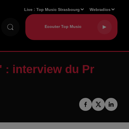
Live :
Top Music Strasbourg
Webradios
" : interview du Pr