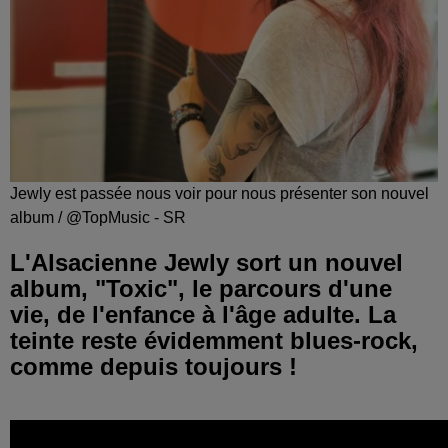
Jewly est passée nous voir pour nous présenter son nouvel
album / @TopMusic - SR
L'Alsacienne Jewly sort un nouvel
album, "Toxic", le parcours d'une
vie, de l'enfance à l'âge adulte. La
teinte reste évidemment blues-rock,
comme depuis toujours !