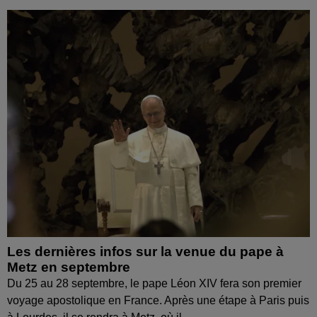
Les dernières infos sur la venue du pape à
Metz en septembre
Du 25 au 28 septembre, le pape Léon XIV fera son premier
voyage apostolique en France. Après une étape à Paris puis