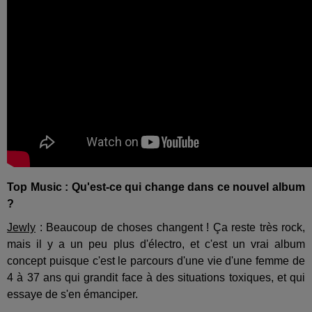
Top Music : Qu'est-ce qui change dans ce nouvel album
?
Jewly
: Beaucoup de choses changent ! Ça reste très rock,
mais il y a un peu plus d'électro, et c'est un vrai album
concept puisque c'est le parcours d'une vie d'une femme de
4 à 37 ans qui grandit face à des situations toxiques, et qui
essaye de s'en émanciper.