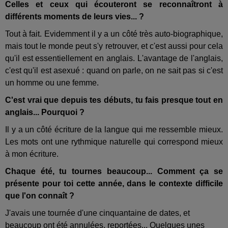
Celles et ceux qui écouteront se reconnaîtront à
différents moments de leurs vies... ?
Tout à fait. Evidemment il y a un côté très auto-biographique,
mais tout le monde peut s'y retrouver, et c'est aussi pour cela
qu'il est essentiellement en anglais. L'avantage de l'anglais,
c'est qu'il est asexué : quand on parle, on ne sait pas si c'est
un homme ou une femme.
C'est vrai que depuis tes débuts, tu fais presque tout en
anglais... Pourquoi ?
Il y a un côté écriture de la langue qui me ressemble mieux.
Les mots ont une rythmique naturelle qui correspond mieux
à mon écriture.
Chaque été, tu tournes beaucoup... Comment ça se
présente pour toi cette année, dans le contexte difficile
que l'on connaît ?
J'avais une tournée d'une cinquantaine de dates, et
beaucoup ont été annulées, reportées... Quelques unes