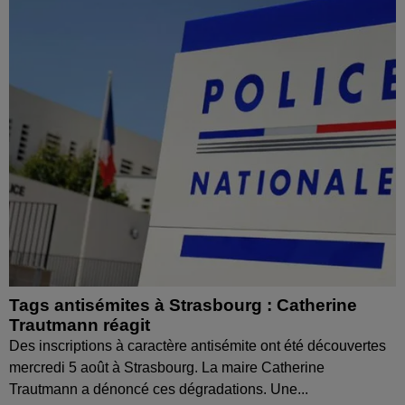
Tags antisémites à Strasbourg : Catherine
Trautmann réagit
Des inscriptions à caractère antisémite ont été découvertes
mercredi 5 août à Strasbourg. La maire Catherine
Trautmann a dénoncé ces dégradations. Une...