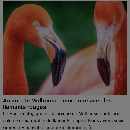
Au zoo de Mulhouse : rencontre avec les
flamants rouges
Le Parc Zoologique et Botanique de Mulhouse abrite une
colonie remarquable de flamants rouges. Nous avons suivi
Adrien, responsable oiseaux et terrarium, à...