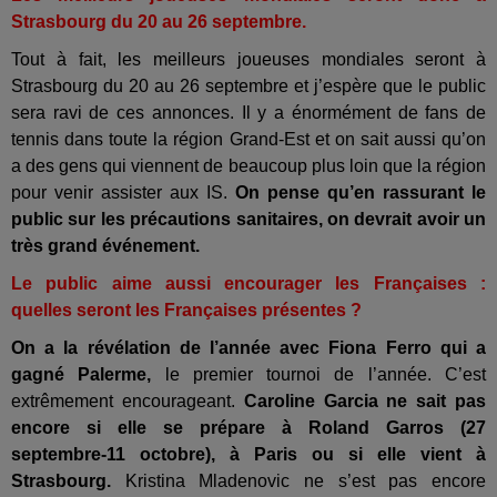
Strasbourg du 20 au 26 septembre.
Tout à fait, les meilleurs joueuses mondiales seront à
Strasbourg du 20 au 26 septembre et j’espère que le public
sera ravi de ces annonces. Il y a énormément de fans de
tennis dans toute la région Grand-Est et on sait aussi qu’on
a des gens qui viennent de beaucoup plus loin que la région
pour venir assister aux IS.
On pense qu’en rassurant le
public sur les précautions sanitaires, on devrait avoir un
très grand événement.
Le public aime aussi encourager les Françaises :
quelles seront les Françaises présentes ?
On a la révélation de l’année avec Fiona Ferro qui a
gagné Palerme,
le premier tournoi de l’année. C’est
extrêmement encourageant.
Caroline Garcia ne sait pas
encore si elle se prépare à Roland Garros (27
septembre-11 octobre), à Paris ou si elle vient à
Strasbourg.
Kristina Mladenovic ne s’est pas encore