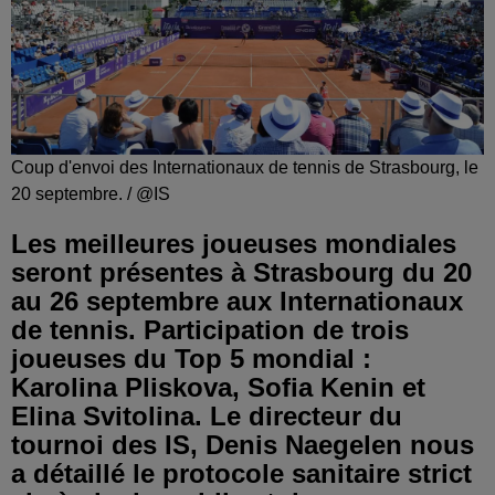
Coup d'envoi des Internationaux de tennis de Strasbourg, le
20 septembre. / @IS
Les meilleures joueuses mondiales
seront présentes à Strasbourg du 20
au 26 septembre aux Internationaux
de tennis. Participation de trois
joueuses du Top 5 mondial :
Karolina Pliskova, Sofia Kenin et
Elina Svitolina. Le directeur du
tournoi des IS, Denis Naegelen nous
a détaillé le protocole sanitaire strict