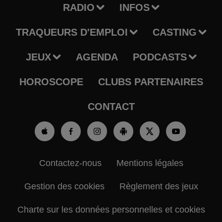
RADIO
INFOS
TRAQUEURS D'EMPLOI
CASTING
JEUX
AGENDA
PODCASTS
HOROSCOPE
CLUBS PARTENAIRES
CONTACT
Contactez-nous
Mentions légales
Gestion des cookies
Règlement des jeux
Charte sur les données personnelles et cookies