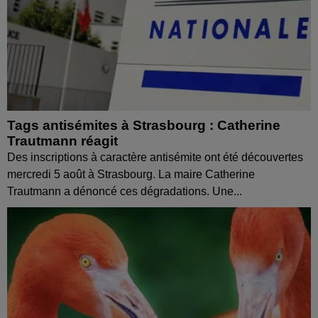
Tags antisémites à Strasbourg : Catherine
Trautmann réagit
Des inscriptions à caractère antisémite ont été découvertes
mercredi 5 août à Strasbourg. La maire Catherine
Trautmann a dénoncé ces dégradations. Une...