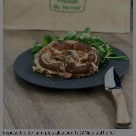
Impossible de faire plus alsacien ! / @NicolasRieffel