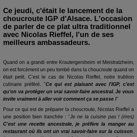
Ce jeudi, c'était le lancement de la
choucroute IGP d'Alsace. L'occasion
de parler de ce plat ultra traditionnel
avec Nicolas Rieffel, l'un de ses
meilleurs ambassadeurs.
Quand on a grandi entre Krautergersheim et Meistratzheim,
on est forcément un peu tombé dans la choucroute quand on
était petit. C'est le cas de Nicolas Rieffel, notre trublion
culinaire préféré. "
Ce qui est plaisant avec l'IGP, c'est
qu'on va protéger un vrai savoir-faire ancestral. Je vous
invite vraiment à aller voir comment ça se passe !
"
Pour ce qui est de préparer la choucroute, Nicolas Rieffel a
une position bien tranchée : "
Je ne la cuisine pas ! (rires)
C'est une recette ancestrale, je préfère la manger au
restaurant où ils ont un vrai savoir-faire sur la cuisson
.