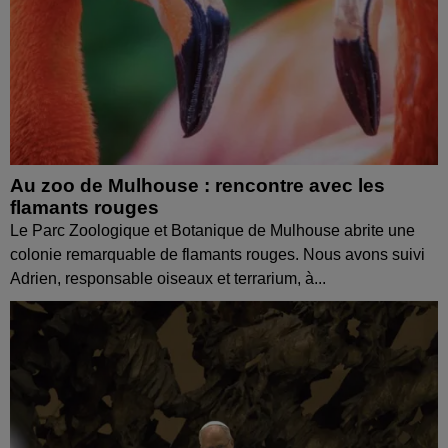
Au zoo de Mulhouse : rencontre avec les
flamants rouges
Le Parc Zoologique et Botanique de Mulhouse abrite une
colonie remarquable de flamants rouges. Nous avons suivi
Adrien, responsable oiseaux et terrarium, à...