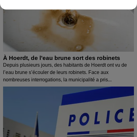
À Hoerdt, de l’eau brune sort des robinets
Depuis plusieurs jours, des habitants de Hoerdt ont vu de
l’eau brune s’écouler de leurs robinets. Face aux
nombreuses interrogations, la municipalité a pris...