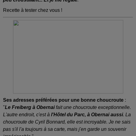
Recette à tester chez vous !
Ses adresses préférées pour une bonne choucroute
:
"
Le Freiberg à Obernai
fait une choucroute exceptionnelle.
L'autre endroit, c'est à
l'Hôtel du Parc, à Obernai aussi
. La
choucroute de Cyril Bonnard, elle est incroyable. Je ne sais
pas s'il l'a toujours à sa carte, mais j'en garde un souvenir