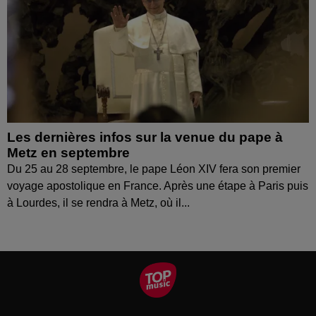
Les dernières infos sur la venue du pape à
Metz en septembre
Du 25 au 28 septembre, le pape Léon XIV fera son premier
voyage apostolique en France. Après une étape à Paris puis
à Lourdes, il se rendra à Metz, où il...