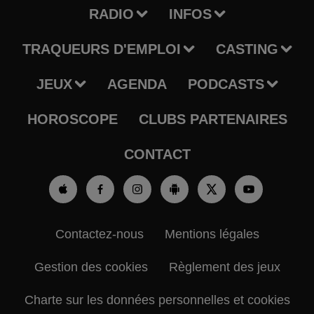
RADIO
INFOS
TRAQUEURS D'EMPLOI
CASTING
JEUX
AGENDA
PODCASTS
HOROSCOPE
CLUBS PARTENAIRES
CONTACT
Contactez-nous
Mentions légales
Gestion des cookies
Règlement des jeux
Charte sur les données personnelles et cookies