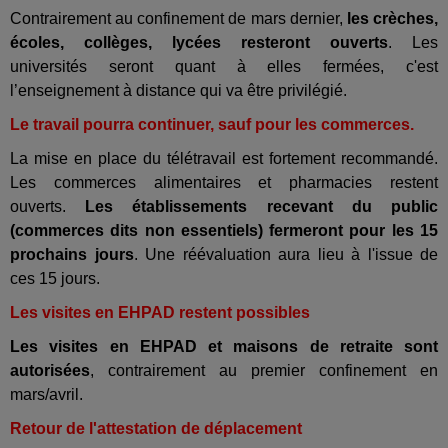
Contrairement au confinement de mars dernier,
les crèches,
écoles, collèges, lycées resteront ouverts
. Les
universités seront quant à elles fermées, c'est
l’enseignement à distance qui va être privilégié.
Le travail pourra continuer, sauf pour les commerces.
La mise en place du télétravail est fortement recommandé.
Les commerces alimentaires et pharmacies restent
ouverts.
Les établissements recevant du public
(commerces dits non essentiels) fermeront pour les 15
prochains jours
. Une réévaluation aura lieu à l'issue de
ces 15 jours.
Les visites en EHPAD restent possibles
Les visites en EHPAD et maisons de retraite sont
autorisées
, contrairement au premier confinement en
mars/avril.
Retour de l'attestation de déplacement