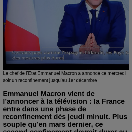
Le chef de l'Etat Emmanuel Macron a annoncé ce mercredi
soir un reconfinement jusqu'au 1er décembre
Emmanuel Macron vient de
l'annoncer à la télévision : la France
entre dans une phase de
reconfinement dès jeudi minuit. Plus
souple qu'en mars dernier, ce
second confinement devrait durer au