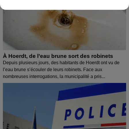
À Hoerdt, de l’eau brune sort des robinets
Depuis plusieurs jours, des habitants de Hoerdt ont vu de
l’eau brune s’écouler de leurs robinets. Face aux
nombreuses interrogations, la municipalité a pris...