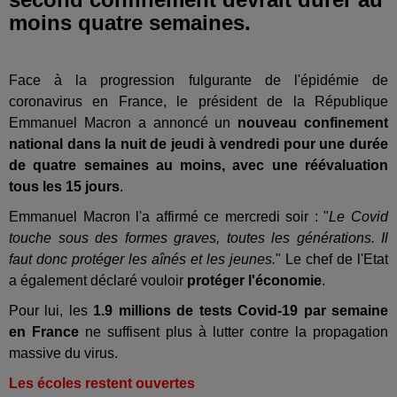
moins quatre semaines.
Face à la progression fulgurante de l'épidémie de
coronavirus en France, le président de la République
Emmanuel Macron a annoncé un
nouveau confinement
national dans la nuit de jeudi à vendredi pour une durée
de quatre semaines au moins, avec une réévaluation
tous les 15 jours
.
Emmanuel Macron l'a affirmé ce mercredi soir : "
Le Covid
touche sous des formes graves, toutes les générations. Il
faut donc protéger les aînés et les jeunes.
" Le chef de l'Etat
a également déclaré vouloir
protéger l'économie
.
Pour lui, les
1.9 millions de tests Covid-19 par semaine
en France
ne suffisent plus à lutter contre la propagation
massive du virus.
Les écoles restent ouvertes