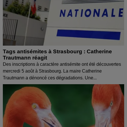
Tags antisémites à Strasbourg : Catherine
Trautmann réagit
Des inscriptions à caractère antisémite ont été découvertes
mercredi 5 août à Strasbourg. La maire Catherine
Trautmann a dénoncé ces dégradations. Une...