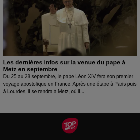
Les dernières infos sur la venue du pape à
Metz en septembre
Du 25 au 28 septembre, le pape Léon XIV fera son premier
voyage apostolique en France. Après une étape à Paris puis
à Lourdes, il se rendra à Metz, où il...