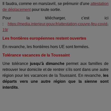
Il faudra, comme en mars/avril, se prémunir d'une
attestation
de déplacement
pour toute sortie.
Pour la télécharger, c'est ici
:
https://media.interieur.gouv.fr/attestation-couvre-feu-covid-
19/
Les frontières européennes restent ouvertes
En revanche, les frontières hors UE sont fermées.
Tolérance vacances de la Toussaint
Une tolérance
jusqu'à dimanche
permet aux familles de
retrouver leur domicile et de rentrer s'ils sont dans une autre
région pour les vacances de la Toussaint. En revanche,
les
départs vers une autre région que la sienne sont
interdits
.