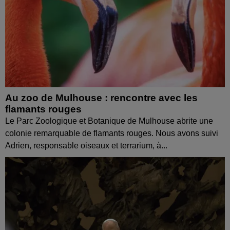
Au zoo de Mulhouse : rencontre avec les
flamants rouges
Le Parc Zoologique et Botanique de Mulhouse abrite une
colonie remarquable de flamants rouges. Nous avons suivi
Adrien, responsable oiseaux et terrarium, à...