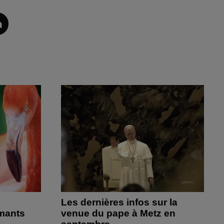
Les dernières infos sur la
amants
venue du pape à Metz en