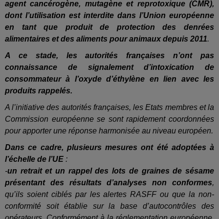
agent cancérogène, mutagène et reprotoxique (CMR),
dont l’utilisation est interdite dans l’Union européenne
en tant que produit de protection des denrées
alimentaires et des aliments pour animaux depuis 2011
.
A ce stade, les autorités françaises n’ont pas
connaissance de signalement d’intoxication de
consommateur à l’oxyde d’éthylène en lien avec les
produits rappelés.
A l’initiative des autorités françaises, les Etats membres et la
Commission européenne se sont rapidement coordonnées
pour apporter une réponse harmonisée au niveau européen.
Dans ce cadre, plusieurs mesures ont été adoptées à
l’échelle de l’UE
:
-
un retrait et un rappel des lots de graines de sésame
présentant des résultats d’analyses non conformes
,
qu’ils soient ciblés par les alertes RASFF ou que la non-
conformité soit établie sur la base d’autocontrôles des
opérateurs. Conformément à la réglementation européenne,