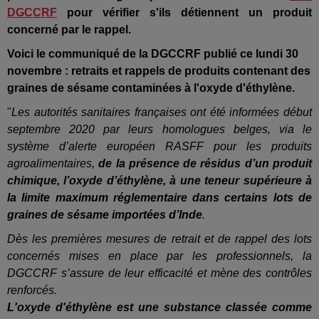
DGCCRF
pour vérifier s'ils détiennent un produit
concerné par le rappel.
Voici le communiqué de la DGCCRF publié ce lundi 30
novembre : retraits et rappels de produits contenant des
graines de sésame contaminées à l'oxyde d'éthylène.
"
Les autorités sanitaires françaises ont été informées début
septembre 2020 par leurs homologues belges, via le
système d’alerte européen RASFF pour les produits
agroalimentaires,
de la présence de résidus d’un produit
chimique, l’oxyde d’éthylène, à une teneur supérieure à
la limite maximum réglementaire dans certains lots de
graines de sésame importées d’Inde
.
Dès les premières mesures de retrait et de rappel des lots
concernés mises en place par les professionnels, la
DGCCRF s’assure de leur efficacité et mène des contrôles
renforcés.
L'oxyde d'éthylène est une substance classée comme