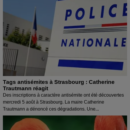
Tags antisémites à Strasbourg : Catherine
Trautmann réagit
Des inscriptions à caractère antisémite ont été découvertes
mercredi 5 août à Strasbourg. La maire Catherine
Trautmann a dénoncé ces dégradations. Une...