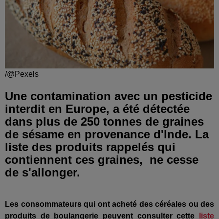
/@Pexels
Une contamination avec un pesticide
interdit en Europe, a été détectée
dans plus de 250 tonnes de graines
de sésame en provenance d'Inde. La
liste des produits rappelés qui
contiennent ces graines, ne cesse
de s'allonger.
Les consommateurs qui ont acheté des céréales ou des
produits de boulangerie peuvent consulter cette
liste