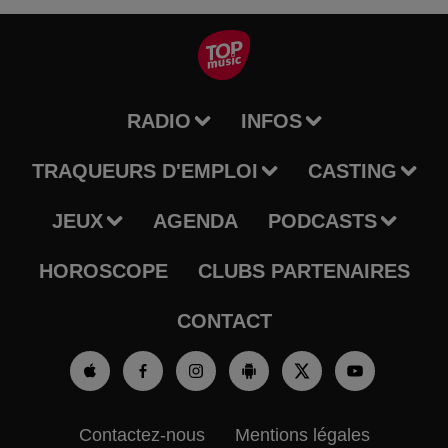
RADIO
INFOS
TRAQUEURS D'EMPLOI
CASTING
JEUX
AGENDA
PODCASTS
HOROSCOPE
CLUBS PARTENAIRES
CONTACT
Contactez-nous
Mentions légales