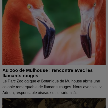
Au zoo de Mulhouse : rencontre avec les
flamants rouges
Le Parc Zoologique et Botanique de Mulhouse abrite une
colonie remarquable de flamants rouges. Nous avons suivi
Adrien, responsable oiseaux et terrarium, à...