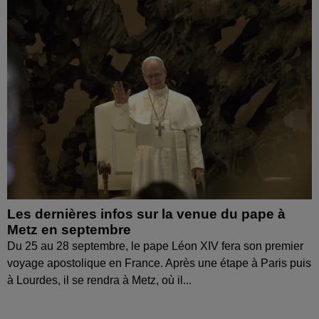
Les dernières infos sur la venue du pape à
Metz en septembre
Du 25 au 28 septembre, le pape Léon XIV fera son premier
voyage apostolique en France. Après une étape à Paris puis
à Lourdes, il se rendra à Metz, où il...