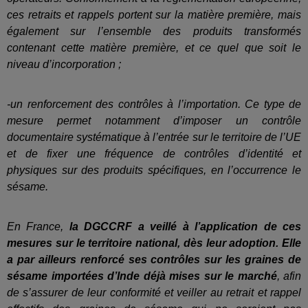
ces retraits et rappels portent sur la matière première, mais
également sur l’ensemble des produits transformés
contenant cette matière première, et ce quel que soit le
niveau d’incorporation ;
-un renforcement des contrôles à l’importation. Ce type de
mesure permet notamment d’imposer un contrôle
documentaire systématique à l’entrée sur le territoire de l’UE
et de fixer une fréquence de contrôles d’identité et
physiques sur des produits spécifiques, en l’occurrence le
sésame.
En France,
la DGCCRF a veillé à l’application de ces
mesures sur le territoire national, dès leur adoption. Elle
a par ailleurs renforcé ses contrôles sur les graines de
sésame importées d’Inde déjà mises sur le marché
, afin
de s’assurer de leur conformité et veiller au retrait et rappel