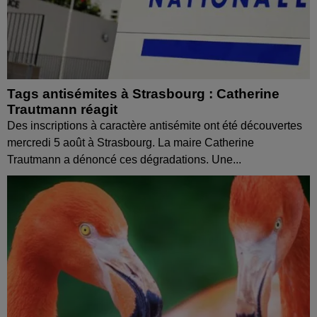
Tags antisémites à Strasbourg : Catherine
Trautmann réagit
Des inscriptions à caractère antisémite ont été découvertes
mercredi 5 août à Strasbourg. La maire Catherine
Trautmann a dénoncé ces dégradations. Une...