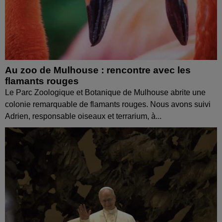
Au zoo de Mulhouse : rencontre avec les
flamants rouges
Le Parc Zoologique et Botanique de Mulhouse abrite une
colonie remarquable de flamants rouges. Nous avons suivi
Adrien, responsable oiseaux et terrarium, à...