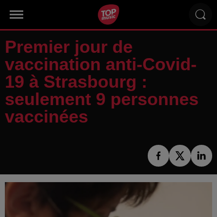
Premier jour de
vaccination anti-Covid-
19 à Strasbourg :
seulement 9 personnes
vaccinées