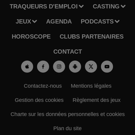
TRAQUEURS D'EMPLOI
CASTING
JEUX
AGENDA
PODCASTS
HOROSCOPE
CLUBS PARTENAIRES
CONTACT
Contactez-nous
Mentions légales
Gestion des cookies
Règlement des jeux
Charte sur les données personnelles et cookies
Plan du site