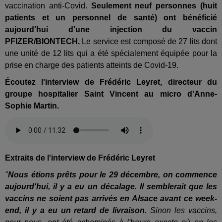
vaccination anti-Covid.
Seulement neuf personnes (huit
patients et un personnel de santé) ont bénéficié
aujourd'hui d'une injection du vaccin
PFIZER/BIONTECH.
Le service est composé de 27 lits dont
une unité de 12 lits qui a été spécialement équipée pour la
prise en charge des patients atteints de Covid-19.
Écoutez l'interview de Frédéric Leyret, directeur du
groupe hospitalier Saint Vincent au micro d'Anne-
Sophie Martin.
Extraits de l'interview de Frédéric Leyret
"
Nous étions prêts pour le 29 décembre, on commence
aujourd'hui, il y a eu un décalage. Il semblerait que les
vaccins ne soient pas arrivés en Alsace avant ce week-
end, il y a eu un retard de livraison
. Sinon les vaccins,