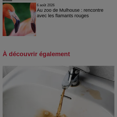
6 août 2026
Au zoo de Mulhouse : rencontre
avec les flamants rouges
À découvrir également