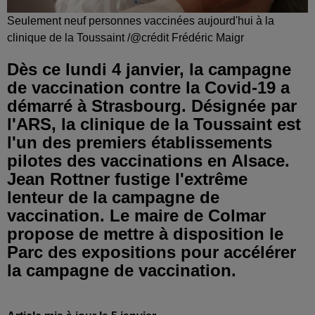
Seulement neuf personnes vaccinées aujourd'hui à la
clinique de la Toussaint /@crédit Frédéric Maigr
Dès ce lundi 4 janvier, la campagne
de vaccination contre la Covid-19 a
démarré à Strasbourg. Désignée par
l'ARS, la clinique de la Toussaint est
l'un des premiers établissements
pilotes des vaccinations en Alsace.
Jean Rottner fustige l'extrême
lenteur de la campagne de
vaccination. Le maire de Colmar
propose de mettre à disposition le
Parc des expositions pour accélérer
la campagne de vaccination.