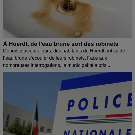
À Hoerdt, de l’eau brune sort des robinets
Depuis plusieurs jours, des habitants de Hoerdt ont vu de
l’eau brune s’écouler de leurs robinets. Face aux
nombreuses interrogations, la municipalité a pris...