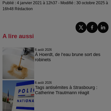
Publié : 4 janvier 2021 à 12h37 - Modifié : 30 octobre 2025 à
16h48 Rédaction
A lire aussi
6 août 2026
À Hoerdt, de l’eau brune sort des
robinets
6 août 2026
Tags antisémites à Strasbourg :
Catherine Trautmann réagit