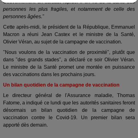
Gouvernement un sursaut rapide. Il en va de la santé des
personnes les plus fragiles, et notamment de celle des
personnes âgées."
Cette après-midi, le président de la République, Emmanuel
Macron a réuni Jean Castex et le ministre de la Santé,
Olivier Véran, au sujet de la campagne de vaccination.
"Nous voulons de la vaccination de proximité", plutôt que
dans "des grands stades", a déclaré ce soir Olivier Véran.
Le ministre de la Santé promet une montée en puissance
des vaccinations dans les prochains jours.
Un bilan quotidien de la campagne de vaccination
Le directeur général de l'Assurance maladie, Thomas
Fatome, a indiqué ce lundi que les autorités sanitaires feront
désormais un bilan quotidien de la campagne de
vaccination contre le Covid-19. Un premier bilan sera
apporté dès demain.