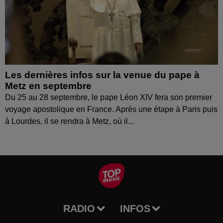
Les dernières infos sur la venue du pape à
Metz en septembre
Du 25 au 28 septembre, le pape Léon XIV fera son premier
voyage apostolique en France. Après une étape à Paris puis
à Lourdes, il se rendra à Metz, où il...
RADIO
INFOS