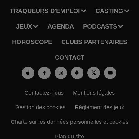
TRAQUEURS D'EMPLOI
CASTING
JEUX
AGENDA
PODCASTS
HOROSCOPE
CLUBS PARTENAIRES
CONTACT
Contactez-nous
Mentions légales
Gestion des cookies
Règlement des jeux
Charte sur les données personnelles et cookies
Plan du site