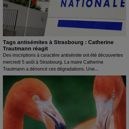
Tags antisémites à Strasbourg : Catherine
Trautmann réagit
Des inscriptions à caractère antisémite ont été découvertes
mercredi 5 août à Strasbourg. La maire Catherine
Trautmann a dénoncé ces dégradations. Une...