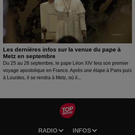
Les dernières infos sur la venue du pape à
Metz en septembre
Du 25 au 28 septembre, le pape Léon XIV fera son premier
voyage apostolique en France. Après une étape à Paris puis
à Lourdes, il se rendra à Metz, où il...
RADIO
INFOS