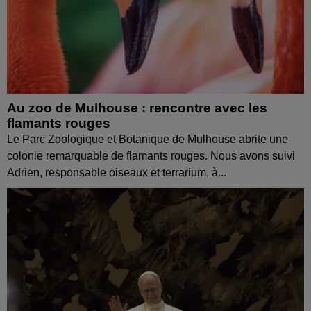
Au zoo de Mulhouse : rencontre avec les
flamants rouges
Le Parc Zoologique et Botanique de Mulhouse abrite une
colonie remarquable de flamants rouges. Nous avons suivi
Adrien, responsable oiseaux et terrarium, à...