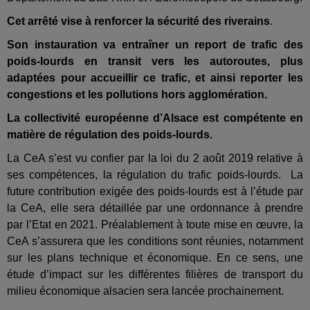
Cet arrêté vise à renforcer la sécurité des riverains
.
Son instauration va entraîner un report de trafic des
poids-lourds en transit vers les autoroutes, plus
adaptées pour accueillir ce trafic, et ainsi reporter les
congestions et les pollutions hors agglomération.
La collectivité européenne d’Alsace est compétente en
matière de régulation des poids-lourds.
La CeA s’est vu confier par la loi du 2 août 2019 relative à
ses compétences, la régulation du trafic poids-lourds. La
future contribution exigée des poids-lourds est à l’étude par
la CeA, elle sera détaillée par une ordonnance à prendre
par l’Etat en 2021. Préalablement à toute mise en œuvre, la
CeA s’assurera que les conditions sont réunies, notamment
sur les plans technique et économique. En ce sens, une
étude d’impact sur les différentes filières de transport du
milieu économique alsacien sera lancée prochainement.