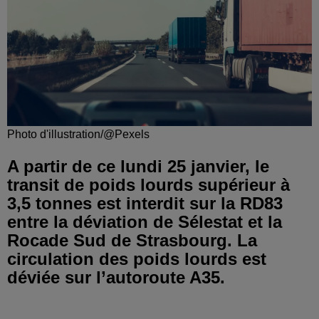
Photo d'illustration/@Pexels
A partir de ce lundi 25 janvier, le
transit de poids lourds supérieur à
3,5 tonnes est interdit sur la RD83
entre la déviation de Sélestat et la
Rocade Sud de Strasbourg. La
circulation des poids lourds est
déviée sur l’autoroute A35.