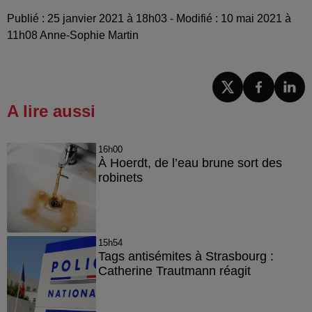
Publié : 25 janvier 2021 à 18h03 - Modifié : 10 mai 2021 à
11h08 Anne-Sophie Martin
A lire aussi
16h00
À Hoerdt, de l’eau brune sort des
robinets
15h54
Tags antisémites à Strasbourg :
Catherine Trautmann réagit