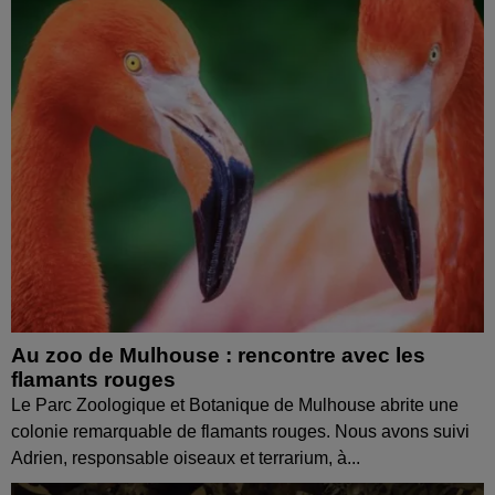
Au zoo de Mulhouse : rencontre avec les
flamants rouges
Le Parc Zoologique et Botanique de Mulhouse abrite une
colonie remarquable de flamants rouges. Nous avons suivi
Adrien, responsable oiseaux et terrarium, à...