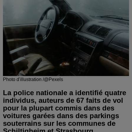
Photo d'illustration /@Pexels
La police nationale a identifié quatre
individus, auteurs de 67 faits de vol
pour la plupart commis dans des
voitures garées dans des parkings
souterrains sur les communes de
Schiltigheim et Strasbourg.