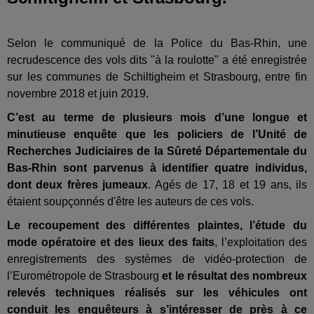
Selon le communiqué de la Police du Bas-Rhin, une
recrudescence des vols dits "à la roulotte" a été enregistrée
sur les communes de Schiltigheim et Strasbourg, entre fin
novembre 2018 et juin 2019.
C’est au terme de plusieurs mois d’une longue et
minutieuse enquête que les policiers de l’Unité de
Recherches Judiciaires de la Sûreté Départementale du
Bas-Rhin sont parvenus à identifier quatre individus,
dont deux frères jumeaux
. Agés de 17, 18 et 19 ans, ils
étaient soupçonnés d'être les auteurs de ces vols.
Le recoupement des différentes plaintes, l’étude du
mode opératoire et des lieux des faits
, l’exploitation des
enregistrements des systèmes de vidéo-protection de
l’Eurométropole de Strasbourg
et le résultat des nombreux
relevés techniques réalisés sur les véhicules ont
conduit les enquêteurs à s’intéresser de près à ce