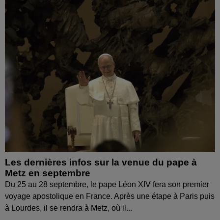
Les dernières infos sur la venue du pape à
Metz en septembre
Du 25 au 28 septembre, le pape Léon XIV fera son premier
voyage apostolique en France. Après une étape à Paris puis
à Lourdes, il se rendra à Metz, où il...