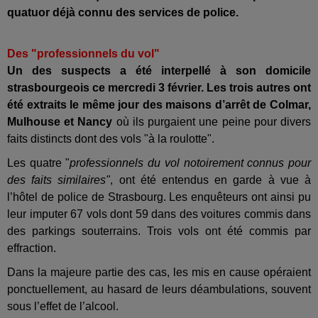
quatuor déjà connu des services de police.
Des "professionnels du vol"
Un des suspects a été interpellé à son domicile
strasbourgeois ce mercredi 3 février. Les trois autres ont
été extraits le même jour des maisons d’arrêt de Colmar,
Mulhouse et Nancy
où ils purgaient une peine pour divers
faits distincts dont des vols "à la roulotte".
Les quatre "
professionnels du vol
notoirement connus pour
des faits similaires"
, ont été entendus en garde à vue à
l’hôtel de police de Strasbourg. Les enquêteurs ont ainsi pu
leur imputer 67 vols dont 59 dans des voitures commis dans
des parkings souterrains. Trois vols ont été commis par
effraction.
Dans la majeure partie des cas, les mis en cause opéraient
ponctuellement, au hasard de leurs déambulations, souvent
sous l’effet de l’alcool.