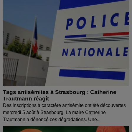
Tags antisémites à Strasbourg : Catherine
Trautmann réagit
Des inscriptions à caractère antisémite ont été découvertes
mercredi 5 août à Strasbourg. La maire Catherine
Trautmann a dénoncé ces dégradations. Une...