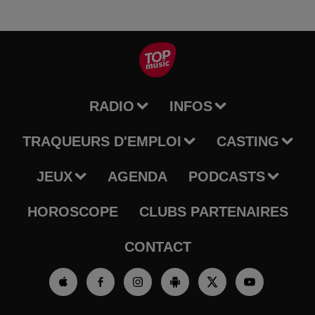
RADIO
INFOS
TRAQUEURS D'EMPLOI
CASTING
JEUX
AGENDA
PODCASTS
HOROSCOPE
CLUBS PARTENAIRES
CONTACT