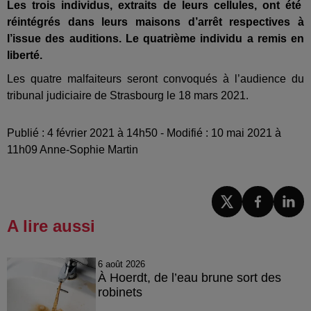
Les trois individus, extraits de leurs cellules, ont été
réintégrés dans leurs maisons d’arrêt respectives à
l’issue des auditions. Le quatrième individu a remis en
liberté.
Les quatre malfaiteurs seront convoqués à l’audience du
tribunal judiciaire de Strasbourg le 18 mars 2021.
Publié : 4 février 2021 à 14h50 - Modifié : 10 mai 2021 à
11h09 Anne-Sophie Martin
A lire aussi
6 août 2026
À Hoerdt, de l’eau brune sort des
robinets