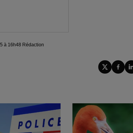
025 à 16h48 Rédaction