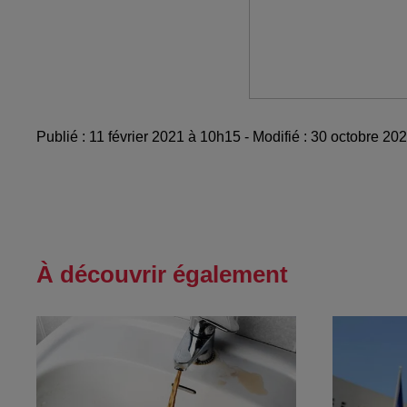
Publié : 11 février 2021 à 10h15 - Modifié : 30 octobre 2
À découvrir également