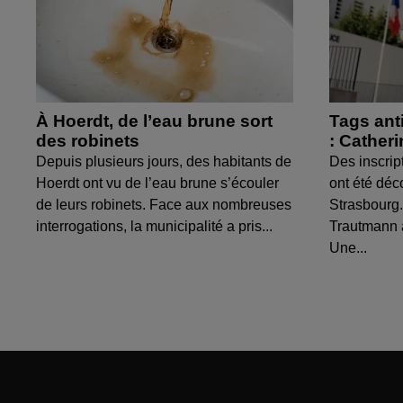
À Hoerdt, de l’eau brune sort
Tags ant
des robinets
: Cather
Depuis plusieurs jours, des habitants de
Des inscrip
Hoerdt ont vu de l’eau brune s’écouler
ont été déc
de leurs robinets. Face aux nombreuses
Strasbourg.
interrogations, la municipalité a pris...
Trautmann 
Une...