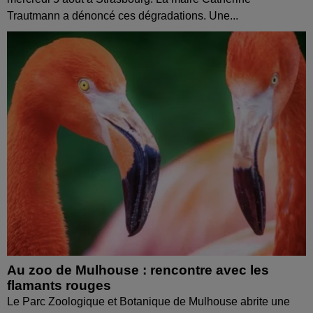
Trautmann a dénoncé ces dégradations. Une...
Au zoo de Mulhouse : rencontre avec les
flamants rouges
Le Parc Zoologique et Botanique de Mulhouse abrite une