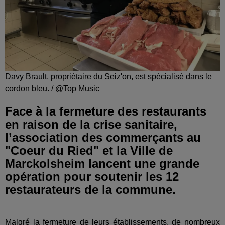
Davy Brault, propriétaire du Seiz'on, est spécialisé dans le
cordon bleu. / @Top Music
Face à la fermeture des restaurants
en raison de la crise sanitaire,
l’association des commerçants au
"Coeur du Ried" et la Ville de
Marckolsheim lancent une grande
opération pour soutenir les 12
restaurateurs de la commune.
Malgré la fermeture de leurs établissements, de nombreux