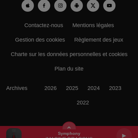
Contactez-nous
Mentions légales
Gestion des cookies
Règlement des jeux
Charte sur les données personnelles et cookies
Plan du site
Archives
2026
2025
2024
2023
2022
Symphony