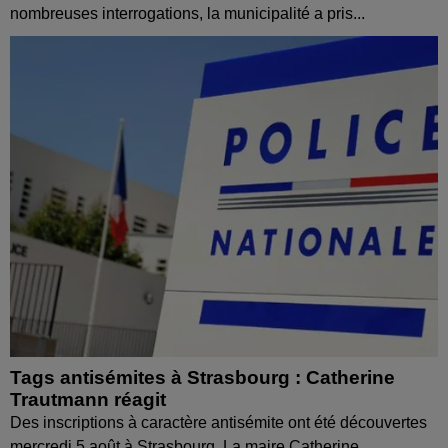
nombreuses interrogations, la municipalité a pris...
Tags antisémites à Strasbourg : Catherine
Trautmann réagit
Des inscriptions à caractère antisémite ont été découvertes
mercredi 5 août à Strasbourg. La maire Catherine