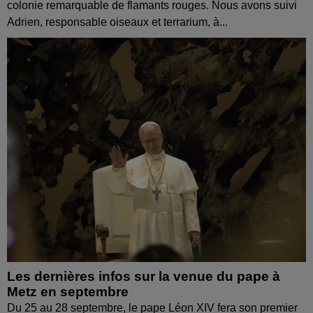
colonie remarquable de flamants rouges. Nous avons suivi
Adrien, responsable oiseaux et terrarium, à...
Les dernières infos sur la venue du pape à
Metz en septembre
Du 25 au 28 septembre, le pape Léon XIV fera son premier