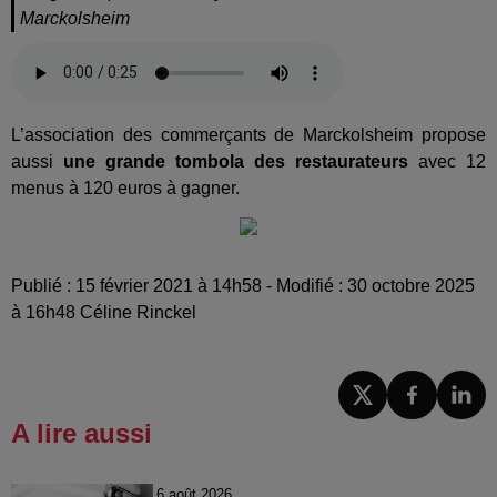
Marckolsheim
L’association des commerçants de Marckolsheim propose
aussi
une grande tombola des restaurateurs
avec 12
menus à 120 euros à gagner.
Publié : 15 février 2021 à 14h58 - Modifié : 30 octobre 2025
à 16h48 Céline Rinckel
A lire aussi
6 août 2026