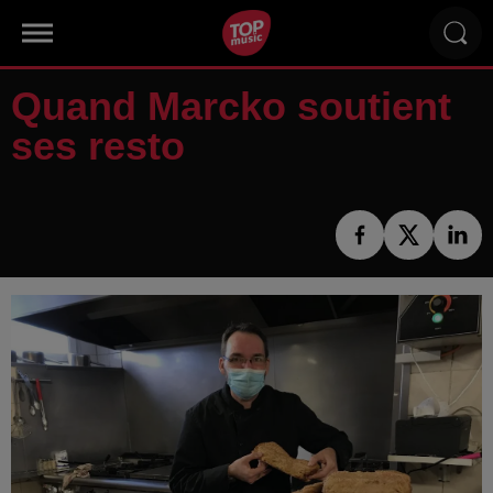
Quand Marcko soutient
ses resto