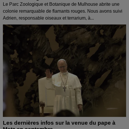
Le Parc Zoologique et Botanique de Mulhouse abrite une
colonie remarquable de flamants rouges. Nous avons suivi
Adrien, responsable oiseaux et terrarium, à...
Les dernières infos sur la venue du pape à