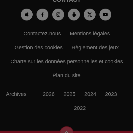
Contactez-nous
Mentions légales
Gestion des cookies
Règlement des jeux
Charte sur les données personnelles et cookies
Plan du site
Archives
2026
2025
2024
2023
2022