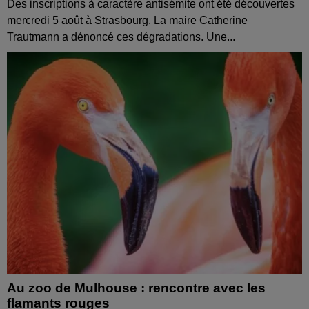
Des inscriptions à caractère antisémite ont été découvertes
mercredi 5 août à Strasbourg. La maire Catherine
Trautmann a dénoncé ces dégradations. Une...
Au zoo de Mulhouse : rencontre avec les
flamants rouges