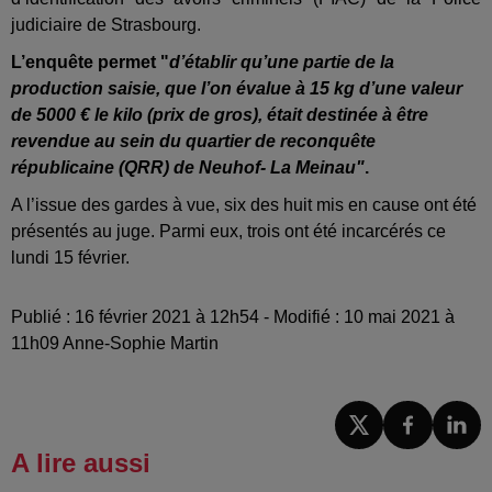
judiciaire de Strasbourg.
L’enquête permet "
d’établir qu’une partie de la
production saisie, que l’on évalue à 15 kg d’une valeur
de 5000 € le kilo (prix de gros), était destinée à être
revendue au sein du quartier de reconquête
républicaine (QRR) de Neuhof- La Meinau"
.
A l’issue des gardes à vue, six des huit mis en cause ont été
présentés au juge. Parmi eux, trois ont été incarcérés ce
lundi 15 février.
Publié : 16 février 2021 à 12h54 - Modifié : 10 mai 2021 à
11h09 Anne-Sophie Martin
A lire aussi