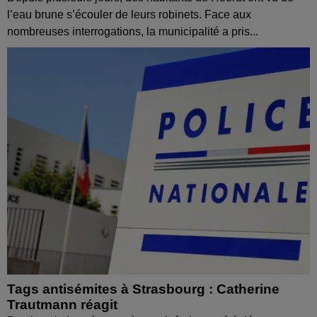
l’eau brune s’écouler de leurs robinets. Face aux
nombreuses interrogations, la municipalité a pris...
Tags antisémites à Strasbourg : Catherine
Trautmann réagit