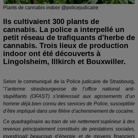
Plants de cannabis indoor @policejudicaire
Ils cultivaient 300 plants de
cannabis. La police a interpellé un
petit réseau de trafiquants d'herbe de
cannabis. Trois lieux de production
indoor ont été découverts à
Lingolsheim, Illkirch et Bouxwiller.
Selon le communiqué de la Police judicaire de Strasbourg,
"
l’antenne strasbourgeoise de l’office national anti-
stupéfiants (OFAST) s’intéressait aux agissements d’un
homme déjà bien connu des services de Police, susceptible
d’être impliqué dans une filière d’acheminement de cocaïne
.
Ce quadragénaire au train de vie nettement supérieur à des
revenus principalement constitués de prestations sociales,
investissait beaucoup d’énergie et de moyens financiers