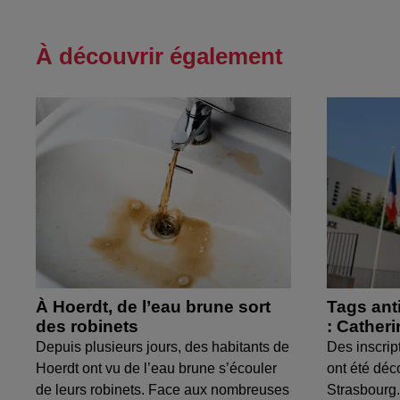
À découvrir également
À Hoerdt, de l’eau brune sort
Tags ant
des robinets
: Cather
Depuis plusieurs jours, des habitants de
Des inscrip
Hoerdt ont vu de l’eau brune s’écouler
ont été déc
de leurs robinets. Face aux nombreuses
Strasbourg.