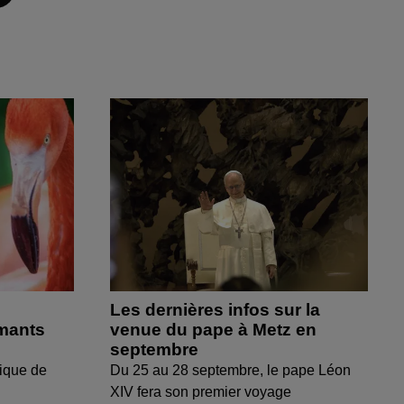
Les dernières infos sur la
amants
venue du pape à Metz en
septembre
ique de
Du 25 au 28 septembre, le pape Léon
XIV fera son premier voyage