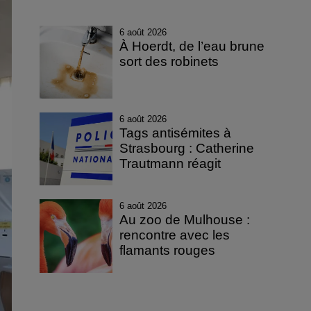
6 août 2026
À Hoerdt, de l’eau brune
sort des robinets
6 août 2026
Tags antisémites à
Strasbourg : Catherine
Trautmann réagit
6 août 2026
Au zoo de Mulhouse :
rencontre avec les
flamants rouges