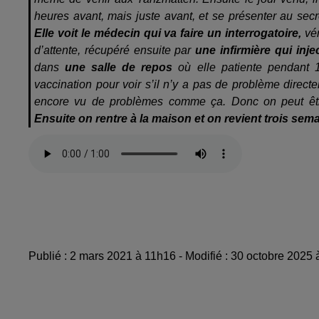
heures avant, mais juste avant, et se présenter au secrét
Elle voit le médecin qui va faire un interrogatoire,
vér
d’attente, récupéré ensuite par
une infirmière qui injec
dans
une salle de repos
où elle patiente pendant 1
vaccination pour voir s’il n’y a pas de problème direct
encore vu de problèmes comme ça. Donc on peut être
Ensuite on rentre à la maison et on revient trois sema
Publié : 2 mars 2021 à 11h16 - Modifié : 30 octobre 2025