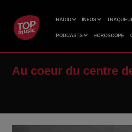
RADIO
INFOS
TRAQUEUR
PODCASTS
HOROSCOPE
Au coeur du centre de