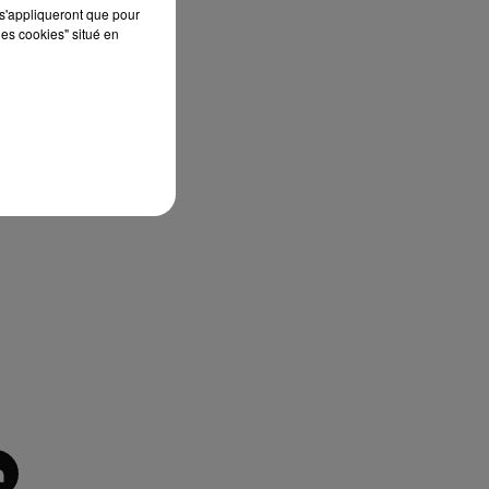
s'appliqueront que pour
les cookies" situé en