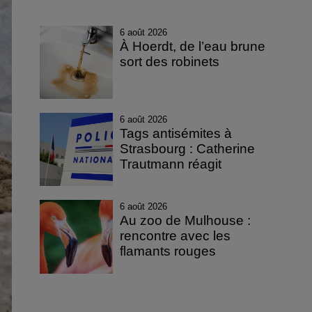
6 août 2026
À Hoerdt, de l’eau brune
sort des robinets
6 août 2026
Tags antisémites à
Strasbourg : Catherine
Trautmann réagit
6 août 2026
Au zoo de Mulhouse :
rencontre avec les
flamants rouges