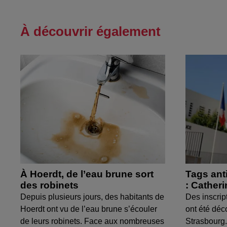
À découvrir également
À Hoerdt, de l’eau brune sort
Tags ant
des robinets
: Cather
Depuis plusieurs jours, des habitants de
Des inscrip
Hoerdt ont vu de l’eau brune s’écouler
ont été déc
de leurs robinets. Face aux nombreuses
Strasbourg.