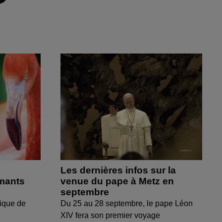
Les dernières infos sur la
amants
venue du pape à Metz en
septembre
ique de
Du 25 au 28 septembre, le pape Léon
XIV fera son premier voyage