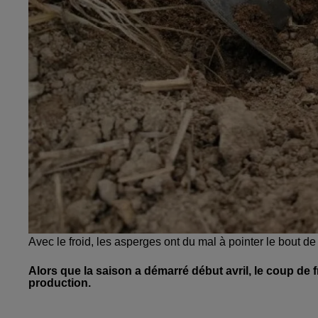
Avec le froid, les asperges ont du mal à pointer le bout d
Alors que la saison a démarré début avril, le coup de f
production.