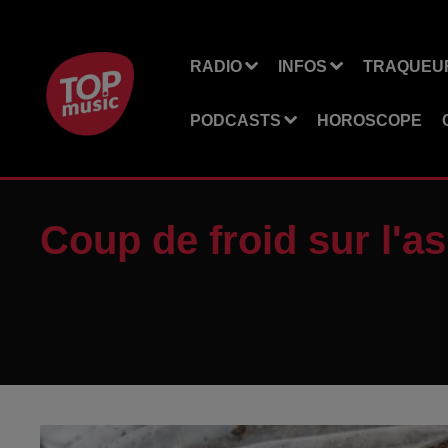
RADIO
INFOS
TRAQUEUR
PODCASTS
HOROSCOPE
Coup de froid sur l'a