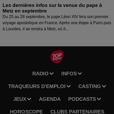
Les dernières infos sur la venue du pape à
Metz en septembre
Du 25 au 28 septembre, le pape Léon XIV fera son premier
voyage apostolique en France. Après une étape à Paris puis
à Lourdes, il se rendra à Metz, où il...
RADIO
INFOS
TRAQUEURS D'EMPLOI
CASTING
JEUX
AGENDA
PODCASTS
HOROSCOPE
CLUBS PARTENAIRES