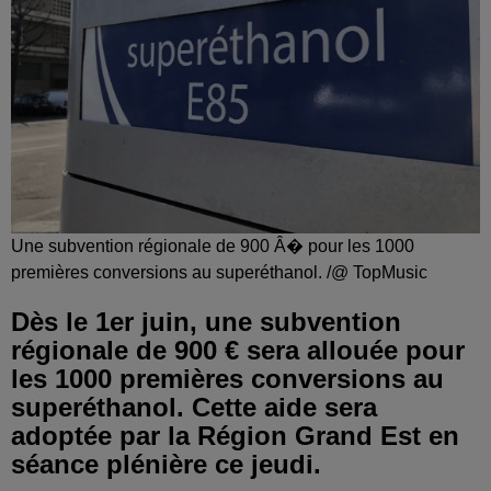
Une subvention régionale de 900 Â� pour les 1000
premières conversions au superéthanol. /@ TopMusic
Dès le 1er juin, une subvention
régionale de 900 € sera allouée pour
les 1000 premières conversions au
superéthanol. Cette aide sera
adoptée par la Région Grand Est en
séance plénière ce jeudi.