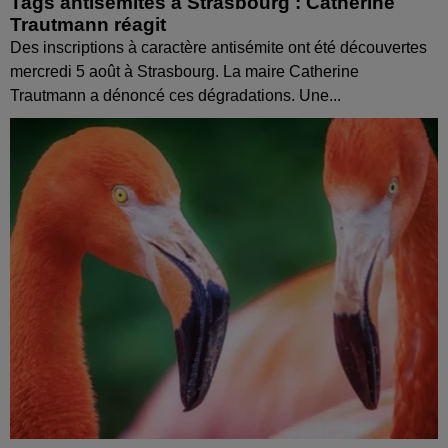
Tags antisémites à Strasbourg : Catherine
Trautmann réagit
Des inscriptions à caractère antisémite ont été découvertes
mercredi 5 août à Strasbourg. La maire Catherine
Trautmann a dénoncé ces dégradations. Une...