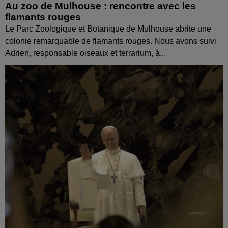
Au zoo de Mulhouse : rencontre avec les
flamants rouges
Le Parc Zoologique et Botanique de Mulhouse abrite une
colonie remarquable de flamants rouges. Nous avons suivi
Adrien, responsable oiseaux et terrarium, à...