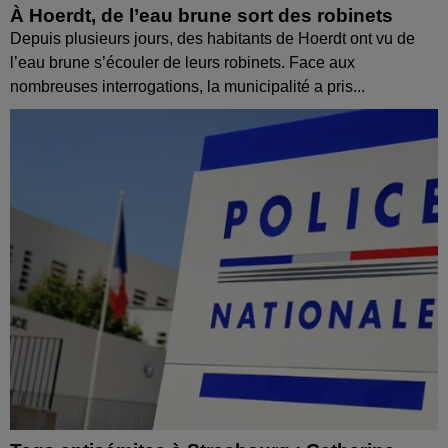
À Hoerdt, de l’eau brune sort des robinets
Depuis plusieurs jours, des habitants de Hoerdt ont vu de
l’eau brune s’écouler de leurs robinets. Face aux
nombreuses interrogations, la municipalité a pris...