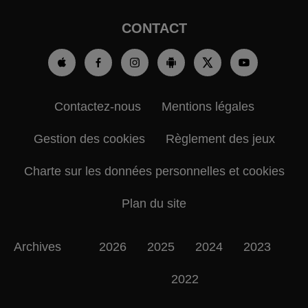
CONTACT
Contactez-nous
Mentions légales
Gestion des cookies
Règlement des jeux
Charte sur les données personnelles et cookies
Plan du site
Archives
2026
2025
2024
2023
2022