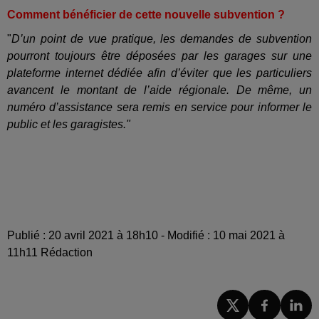
Comment bénéficier de cette nouvelle subvention ?
"
D’un point de vue pratique, les demandes de subvention
pourront toujours être déposées par les garages sur une
plateforme internet dédiée afin d’éviter que les particuliers
avancent le montant de l’aide régionale. De même, un
numéro d’assistance sera remis en service pour informer le
public et les garagistes."
Publié : 20 avril 2021 à 18h10 - Modifié : 10 mai 2021 à
11h11 Rédaction