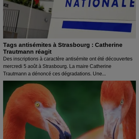
Tags antisémites à Strasbourg : Catherine
Trautmann réagit
Des inscriptions à caractère antisémite ont été découvertes
mercredi 5 août à Strasbourg. La maire Catherine
Trautmann a dénoncé ces dégradations. Une...