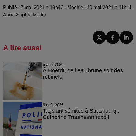
Publié : 7 mai 2021 à 19h40 - Modifié : 10 mai 2021 à 11h11
Anne-Sophie Martin
A lire aussi
6 août 2026
À Hoerdt, de l’eau brune sort des
robinets
6 août 2026
Tags antisémites à Strasbourg :
Catherine Trautmann réagit