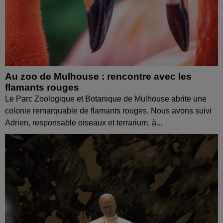
Au zoo de Mulhouse : rencontre avec les
flamants rouges
Le Parc Zoologique et Botanique de Mulhouse abrite une
colonie remarquable de flamants rouges. Nous avons suivi
Adrien, responsable oiseaux et terrarium, à...