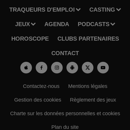
TRAQUEURS D'EMPLOI
CASTING
JEUX
AGENDA
PODCASTS
HOROSCOPE
CLUBS PARTENAIRES
CONTACT
Contactez-nous
Mentions légales
Gestion des cookies
Règlement des jeux
Charte sur les données personnelles et cookies
Plan du site