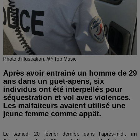
Photo d'illustration. /@ Top Music
Après avoir entraîné un homme de 29
ans dans un guet-apens, six
individus ont été interpellés pour
séquestration et vol avec violences.
Les malfaiteurs avaient utilisé une
jeune femme comme appât.
Le samedi 20 février dernier, dans l'après-midi,
un