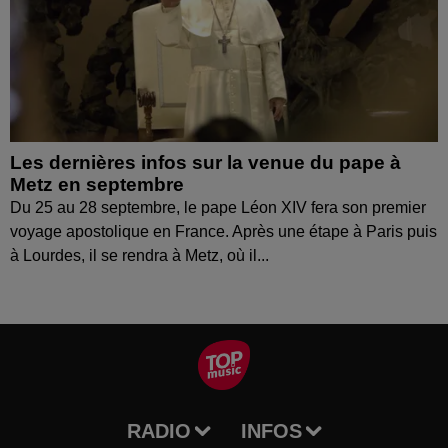
Les dernières infos sur la venue du pape à
Metz en septembre
Du 25 au 28 septembre, le pape Léon XIV fera son premier
voyage apostolique en France. Après une étape à Paris puis
à Lourdes, il se rendra à Metz, où il...
RADIO
INFOS