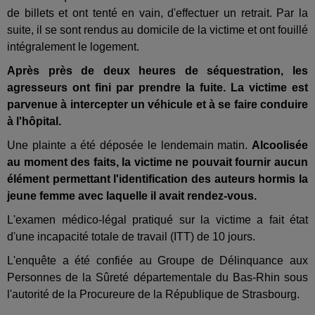
de billets et ont tenté en vain, d'effectuer un retrait. Par la
suite, il se sont rendus au domicile de la victime et ont fouillé
intégralement le logement.
Après près de deux heures de séquestration, les
agresseurs ont fini par prendre la fuite. La victime est
parvenue à intercepter un véhicule et à se faire conduire
à l'hôpital.
Une plainte a été déposée le lendemain matin.
Alcoolisée
au moment des faits, la victime ne pouvait fournir aucun
élément permettant l'identification des auteurs hormis la
jeune femme avec laquelle il avait rendez-vous.
L'examen médico-légal pratiqué sur la victime a fait état
d'une incapacité totale de travail (ITT) de 10 jours.
L'enquête a été confiée au Groupe de Délinquance aux
Personnes de la Sûreté départementale du Bas-Rhin sous
l'autorité de la Procureure de la République de Strasbourg.