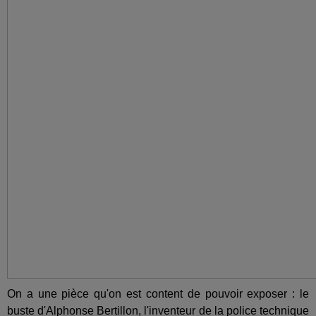
On a une pièce qu'on est content de pouvoir exposer : le
buste d'Alphonse Bertillon, l'inventeur de la police technique