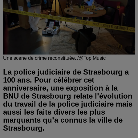
Une scène de crime reconstituée. /@Top Music
La police judiciaire de Strasbourg a
100 ans. Pour célébrer cet
anniversaire, une exposition à la
BNU de Strasbourg relate l’évolution
du travail de la police judiciaire mais
aussi les faits divers les plus
marquants qu’a connus la ville de
Strasbourg.