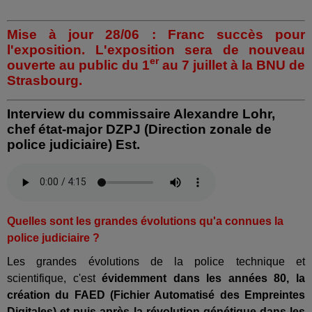
Mise à jour 28/06 : Franc succès pour
l'exposition. L'exposition sera de nouveau
er
ouverte au public du 1
au 7 juillet à la BNU de
Strasbourg.
Interview du commissaire Alexandre Lohr,
chef état-major DZPJ (Direction zonale de
police judiciaire) Est.
Quelles sont les grandes évolutions qu'a connues la
police judiciaire ?
Les grandes évolutions de la police technique et
scientifique, c'est
évidemment dans les années 80, la
création du FAED (Fichier Automatisé des Empreintes
Digitales) et puis après la révolution génétique dans les