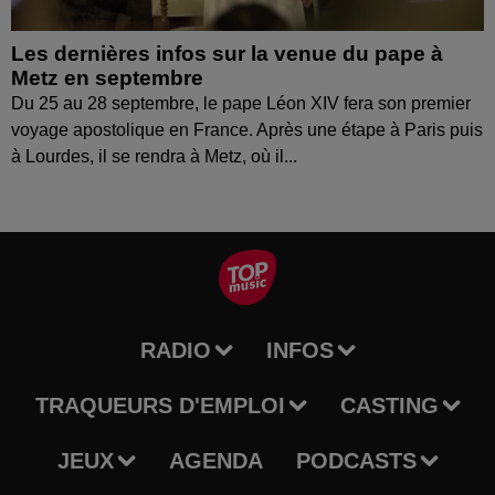
Les dernières infos sur la venue du pape à
Metz en septembre
Du 25 au 28 septembre, le pape Léon XIV fera son premier
voyage apostolique en France. Après une étape à Paris puis
à Lourdes, il se rendra à Metz, où il...
RADIO
INFOS
TRAQUEURS D'EMPLOI
CASTING
JEUX
AGENDA
PODCASTS