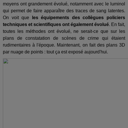
moyens ont grandement évolué, notamment avec le luminol
qui permet de faire apparaître des traces de sang latentes.
On voit que
les équipements des collègues policiers
techniques et scientifiques ont également évolué
. En fait,
toutes les méthodes ont évolué, ne serait-ce que sur les
plans de constatation de scènes de crime qui étaient
rudimentaires à l'époque. Maintenant, on fait des plans 3D
par nuage de points : tout ça est exposé aujourd'hui.