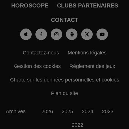
HOROSCOPE
CLUBS PARTENAIRES
CONTACT
Contactez-nous
Mentions légales
Gestion des cookies
Règlement des jeux
Charte sur les données personnelles et cookies
Plan du site
Archives
2026
2025
2024
2023
2022