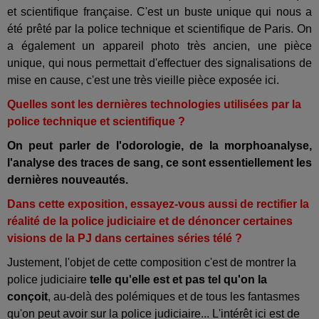
et scientifique française. C'est un buste unique qui nous a
été prêté par la police technique et scientifique de Paris. On
a également un appareil photo très ancien, une pièce
unique, qui nous permettait d'effectuer des signalisations de
mise en cause, c'est une très vieille pièce exposée ici.
Quelles sont les dernières technologies utilisées par la
police technique et scientifique ?
On peut parler de l'odorologie, de la morphoanalyse,
l'analyse des traces de sang, ce sont essentiellement les
dernières nouveautés.
Dans cette exposition, essayez-vous aussi de rectifier la
réalité de la police judiciaire et de dénoncer certaines
visions de la PJ dans certaines séries télé ?
Justement, l'objet de cette composition c'est de montrer la
police judiciaire
telle qu'elle est et pas tel qu'on la
conçoit
, au-delà des polémiques et de tous les fantasmes
qu'on peut avoir sur la police judiciaire... L'intérêt ici est de