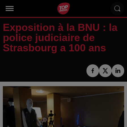
Exposition à la BNU : la
police judiciaire de
Strasbourg a 100 ans