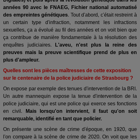
années 90 avec le FNAEG, Fichier national automatisé
des empreintes génétiques
. Tout d'abord, c'était restreint à
un certain type d'infraction, notamment les infractions
sexuelles, ça a évolué au fil des années et on voit bien que
ça contribue de manière fondamentale à la résolution des
enquêtes judiciaires.
L'aveu, n'est plus la reine des
preuves mais la preuve scientifique prend de plus en
plus d'ampleur.
Quelles sont les pièces maîtresses de cette exposition
sur le centenaire de la police judiciaire de Strasbourg ?
On expose par exemple des tenues d'intervention de la BRI.
Un autre mannequin expose la tenue d'intervention de la
police judiciaire, qui est une police qui exerce ses fonctions
en civil.
Mais lorsqu'on intervient, il faut qu'on soit
remarquable, identifié en tant que policier.
On présente une scène de crime d'époque, en 1920, que
l'on compare à la scène de crime de 2020. On voit que les