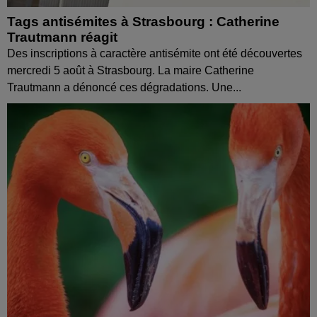
Tags antisémites à Strasbourg : Catherine
Trautmann réagit
Des inscriptions à caractère antisémite ont été découvertes
mercredi 5 août à Strasbourg. La maire Catherine
Trautmann a dénoncé ces dégradations. Une...