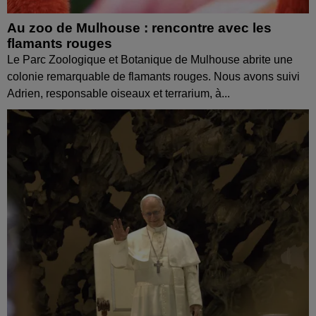
Au zoo de Mulhouse : rencontre avec les
flamants rouges
Le Parc Zoologique et Botanique de Mulhouse abrite une
colonie remarquable de flamants rouges. Nous avons suivi
Adrien, responsable oiseaux et terrarium, à...