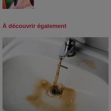
À découvrir également