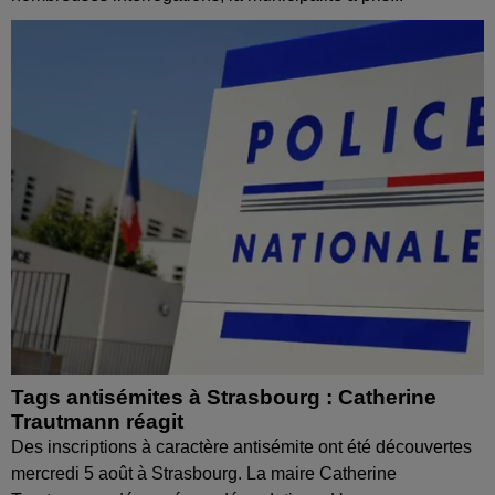
Tags antisémites à Strasbourg : Catherine
Trautmann réagit
Des inscriptions à caractère antisémite ont été découvertes
mercredi 5 août à Strasbourg. La maire Catherine