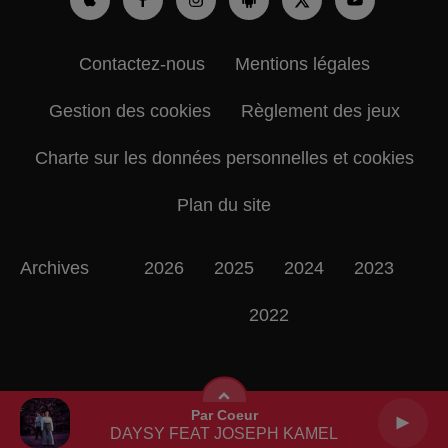
Contactez-nous
Mentions légales
Gestion des cookies
Règlement des jeux
Charte sur les données personnelles et cookies
Plan du site
Archives
2026
2025
2024
2023
2022
Par Coeur
DAYSY FEAT JOSEPH KAMEL