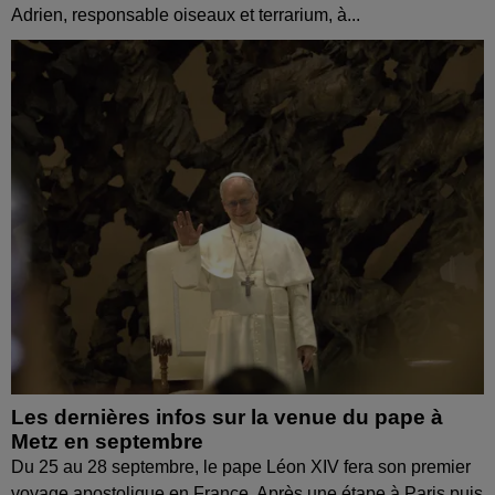
Adrien, responsable oiseaux et terrarium, à...
Les dernières infos sur la venue du pape à
Metz en septembre
Du 25 au 28 septembre, le pape Léon XIV fera son premier
voyage apostolique en France. Après une étape à Paris puis