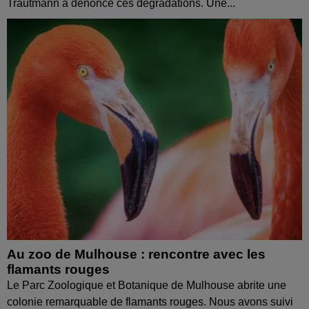
Trautmann a dénoncé ces dégradations. Une...
Au zoo de Mulhouse : rencontre avec les
flamants rouges
Le Parc Zoologique et Botanique de Mulhouse abrite une
colonie remarquable de flamants rouges. Nous avons suivi