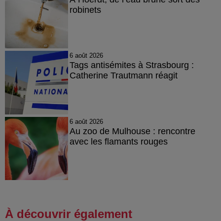
robinets
6 août 2026
Tags antisémites à Strasbourg :
Catherine Trautmann réagit
6 août 2026
Au zoo de Mulhouse : rencontre
avec les flamants rouges
À découvrir également