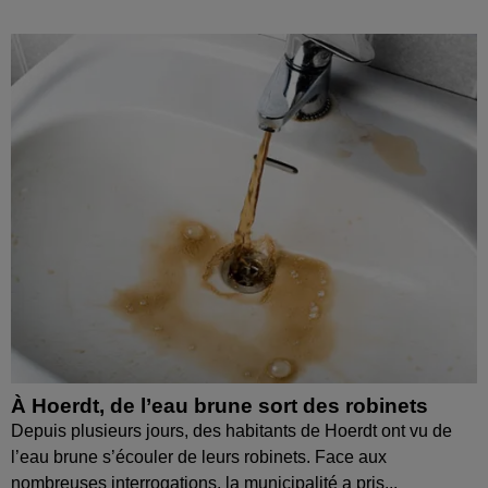
À Hoerdt, de l’eau brune sort des robinets
Depuis plusieurs jours, des habitants de Hoerdt ont vu de
l’eau brune s’écouler de leurs robinets. Face aux
nombreuses interrogations, la municipalité a pris...