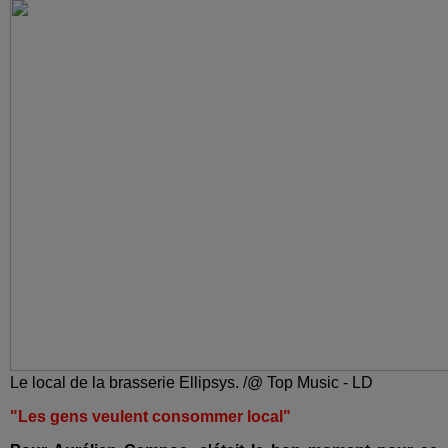
Le local de la brasserie Ellipsys. /@ Top Music - LD
"Les gens veulent consommer local"