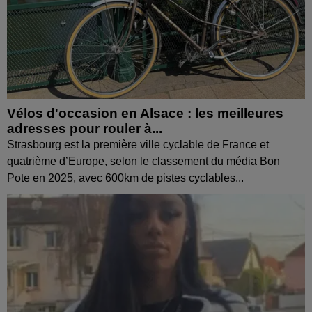
Vélos d'occasion en Alsace : les meilleures
adresses pour rouler à...
Strasbourg est la première ville cyclable de France et
quatrième d’Europe, selon le classement du média Bon
Pote en 2025, avec 600km de pistes cyclables...