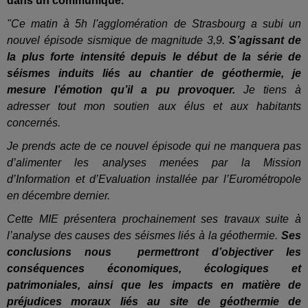
dans un communiqué.
"Ce matin à 5h l'agglomération de Strasbourg a subi un
nouvel épisode sismique de magnitude 3,9.
S’agissant de
la plus forte intensité depuis le début de la série de
séismes induits liés au chantier de géothermie, je
mesure l’émotion qu’il a pu provoquer.
Je tiens à
adresser tout mon soutien aux élus et aux habitants
concernés.
Je prends acte de ce nouvel épisode qui ne manquera pas
d’alimenter les analyses menées par la Mission
d’Information et d’Evaluation installée par l’Eurométropole
en décembre dernier.
Cette MIE présentera prochainement ses travaux suite à
l’analyse des causes des séismes liés à la géothermie.
Ses
conclusions nous permettront d’objectiver les
conséquences économiques, écologiques et
patrimoniales, ainsi que les impacts en matière de
préjudices moraux liés au site de géothermie de