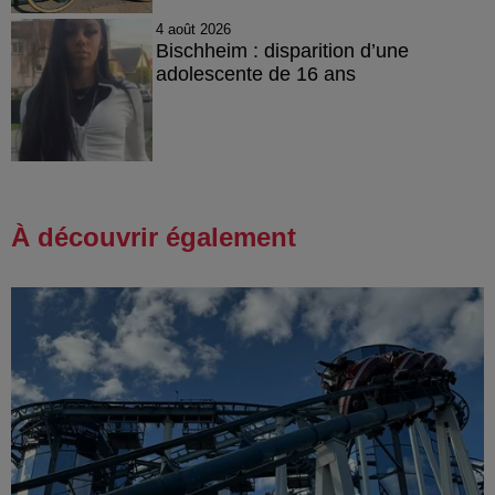
4 août 2026
Bischheim : disparition d’une
adolescente de 16 ans
À découvrir également