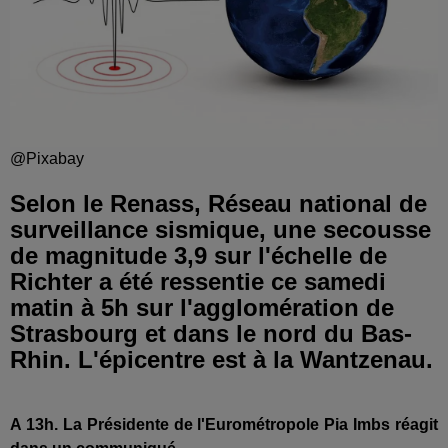
@Pixabay
Selon le Renass, Réseau national de
surveillance sismique, une secousse
de magnitude 3,9 sur l'échelle de
Richter a été ressentie ce samedi
matin à 5h sur l'agglomération de
Strasbourg et dans le nord du Bas-
Rhin. L'épicentre est à la Wantzenau.
A 13h. La Présidente de l'Eurométropole Pia Imbs réagit