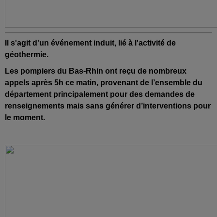
Il s'agit d'un événement induit, lié à l'activité de
géothermie.
Les pompiers du Bas-Rhin ont reçu de nombreux
appels après 5h ce matin, provenant de l’ensemble du
département principalement pour des demandes de
renseignements mais sans générer d’interventions pour
le moment.