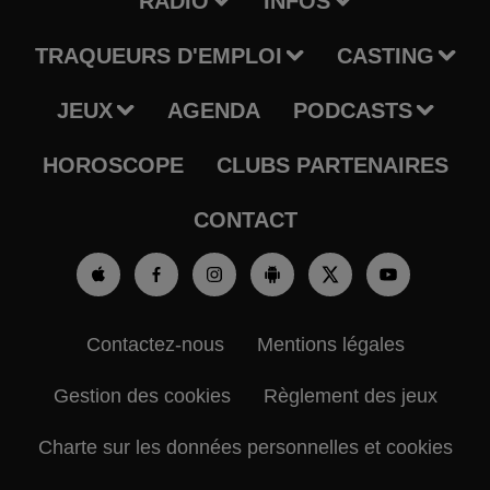
RADIO
INFOS
TRAQUEURS D'EMPLOI
CASTING
JEUX
AGENDA
PODCASTS
HOROSCOPE
CLUBS PARTENAIRES
CONTACT
Contactez-nous
Mentions légales
Gestion des cookies
Règlement des jeux
Charte sur les données personnelles et cookies