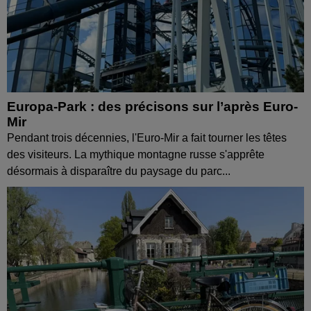
Europa-Park : des précisons sur l’après Euro-
Mir
Pendant trois décennies, l'Euro-Mir a fait tourner les têtes
des visiteurs. La mythique montagne russe s'apprête
désormais à disparaître du paysage du parc...