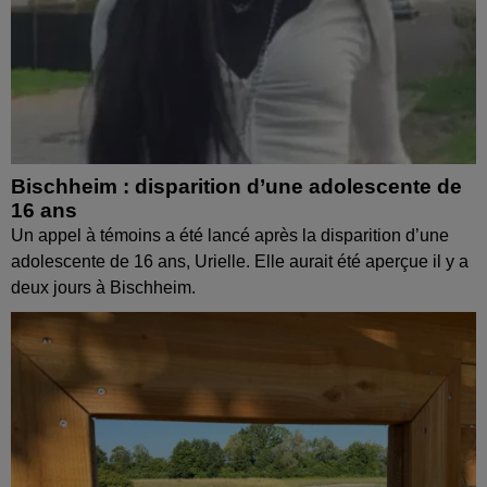
Bischheim : disparition d’une adolescente de
16 ans
Un appel à témoins a été lancé après la disparition d’une
adolescente de 16 ans, Urielle. Elle aurait été aperçue il y a
deux jours à Bischheim.