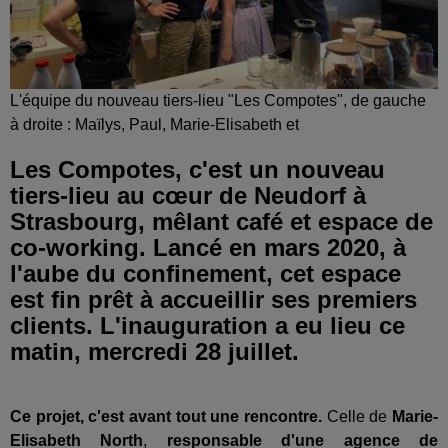
L'équipe du nouveau tiers-lieu "Les Compotes", de gauche
à droite : Maïlys, Paul, Marie-Elisabeth et
Les Compotes, c'est un nouveau
tiers-lieu au cœur de Neudorf à
Strasbourg, mêlant café et espace de
co-working. Lancé en mars 2020, à
l'aube du confinement, cet espace
est fin prêt à accueillir ses premiers
clients. L'inauguration a eu lieu ce
matin, mercredi 28 juillet.
Ce projet, c'est avant tout une rencontre.
Celle de
Marie-
Elisabeth North
,
responsable d'une agence de