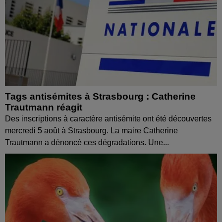
Tags antisémites à Strasbourg : Catherine
Trautmann réagit
Des inscriptions à caractère antisémite ont été découvertes
mercredi 5 août à Strasbourg. La maire Catherine
Trautmann a dénoncé ces dégradations. Une...