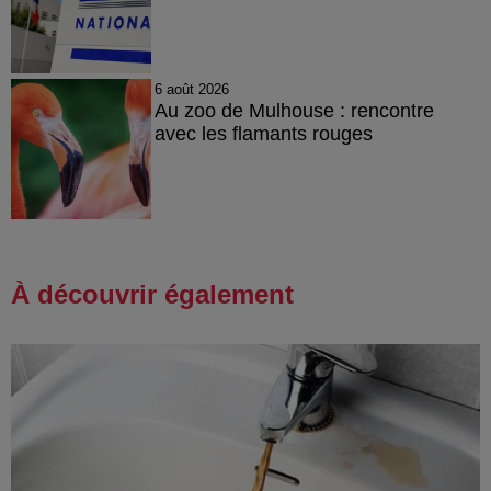
6 août 2026
Au zoo de Mulhouse : rencontre
avec les flamants rouges
À découvrir également