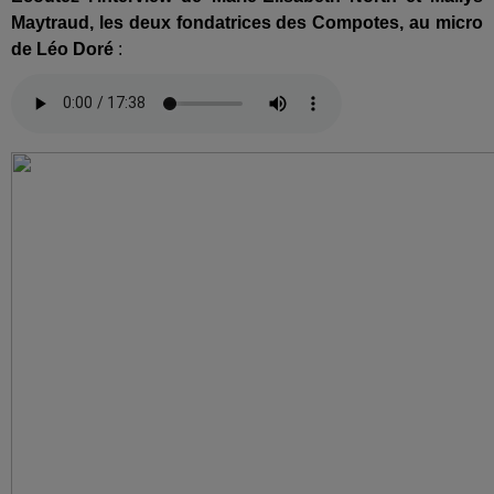
Maytraud, les deux fondatrices des Compotes, au micro
de Léo Doré
: