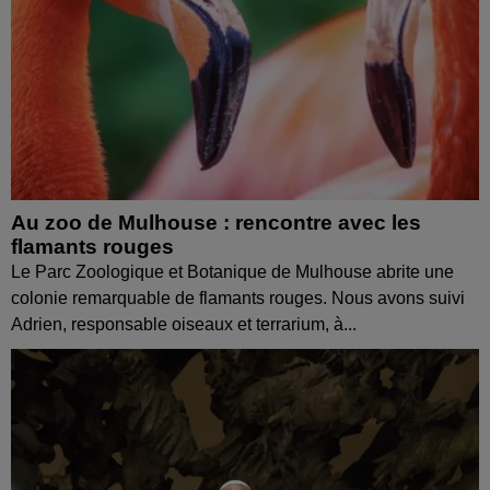
Au zoo de Mulhouse : rencontre avec les
flamants rouges
Le Parc Zoologique et Botanique de Mulhouse abrite une
colonie remarquable de flamants rouges. Nous avons suivi
Adrien, responsable oiseaux et terrarium, à...