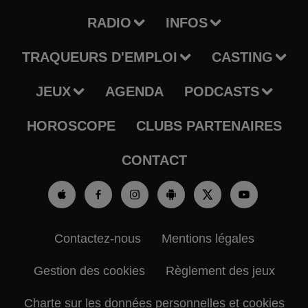
RADIO
INFOS
TRAQUEURS D'EMPLOI
CASTING
JEUX
AGENDA
PODCASTS
HOROSCOPE
CLUBS PARTENAIRES
CONTACT
Contactez-nous
Mentions légales
Gestion des cookies
Règlement des jeux
Charte sur les données personnelles et cookies