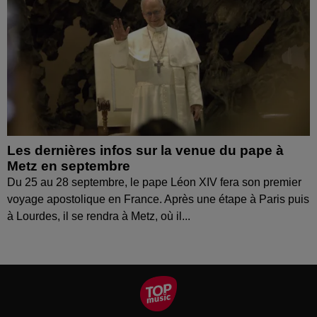
Les dernières infos sur la venue du pape à
Metz en septembre
Du 25 au 28 septembre, le pape Léon XIV fera son premier
voyage apostolique en France. Après une étape à Paris puis
à Lourdes, il se rendra à Metz, où il...