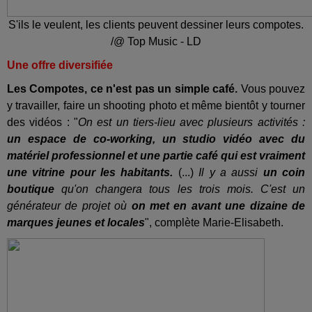
S'ils le veulent, les clients peuvent dessiner leurs compotes.
/@ Top Music - LD
Une offre diversifiée
Les Compotes, ce n'est pas un simple café.
Vous pouvez
y travailler, faire un shooting photo et même bientôt y tourner
des vidéos : "
On est un tiers-lieu avec plusieurs activités :
un espace de co-working, un studio vidéo avec du
matériel professionnel et une partie café qui est vraiment
une vitrine pour les habitants.
(...)
Il y a aussi
un coin
boutique
qu'on changera tous les trois mois. C'est un
générateur de projet où
on met en avant une dizaine de
marques jeunes et locales
", complète Marie-Elisabeth.