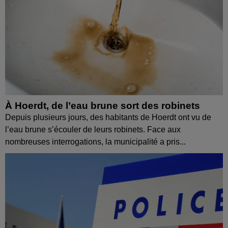
À Hoerdt, de l’eau brune sort des robinets
Depuis plusieurs jours, des habitants de Hoerdt ont vu de
l’eau brune s’écouler de leurs robinets. Face aux
nombreuses interrogations, la municipalité a pris...