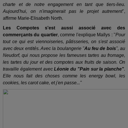
charte et de notre engagement en tant que tiers-lieu.
Aujourd'hui, on n'imaginerait pas le projet autrement
",
affirme Marie-Elisabeth North.
Les Compotes s'est aussi associé avec des
commerçants du quartier
, comme l'explique Maïlys : "
Pour
tout ce qui est viennoiseries, pâtisseries, on s'est associé
avec deux entités. Avec la boulangerie "
Au feu de bois
", au
Neudorf, qui nous propose les fameuses tartes au fromage,
les tartes du jour et des compotes aux fruits de saison. On
travaille également avec
Léonie du "Pain sur la planche"
.
Elle nous fait des choses comme les energy bowl, les
cookies, les carot cake, et j'en passe..."