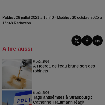
Publié : 28 juillet 2021 à 18h40 - Modifié : 30 octobre 2025 à
16h48 Rédaction
A lire aussi
6 août 2026
À Hoerdt, de l’eau brune sort des
robinets
6 août 2026
Tags antisémites à Strasbourg :
Catherine Trautmann réagit