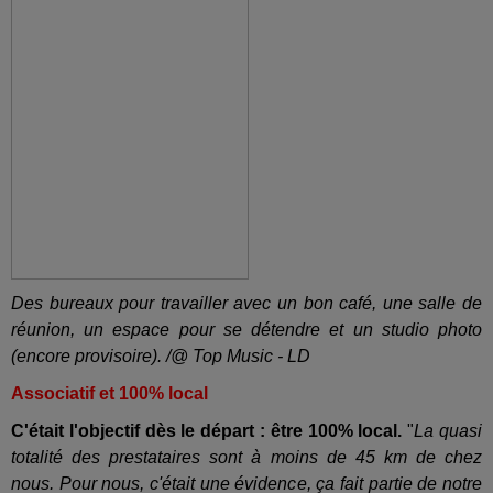
Des bureaux pour travailler avec un bon café, une salle de
réunion, un espace pour se détendre et un studio photo
(encore provisoire). /@ Top Music - LD
Associatif et 100% local
C'était l'objectif dès le départ : être 100% local.
"
La quasi
totalité des prestataires sont à moins de 45 km de chez
nous. Pour nous, c'était une évidence, ça fait partie de notre