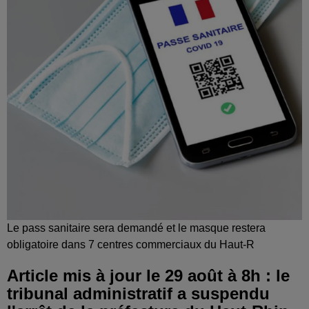
Le pass sanitaire sera demandé et le masque restera
obligatoire dans 7 centres commerciaux du Haut-R
Article mis à jour le 29 août à 8h : le
tribunal administratif a suspendu