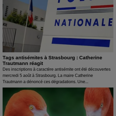
Tags antisémites à Strasbourg : Catherine
Trautmann réagit
Des inscriptions à caractère antisémite ont été découvertes
mercredi 5 août à Strasbourg. La maire Catherine
Trautmann a dénoncé ces dégradations. Une...