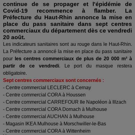
continue de se propager et l'épidémie de
Covid-19 recommence à flamber. La
Préfecture du Haut-Rhin annonce la mise en
place du pass sanitaire dans sept centres
commerciaux du département dès ce vendredi
20 août.
Les indicateurs sanitaires sont au rouge dans le Haut-Rhin.
La Préfecture a annoncé la mise en place du pass sanitaire
pour
les centres commerciaux de plus de 20 000 m² à
partir de ce vendredi
. Le port du masque restera
obligatoire.
Sept centres commerciaux sont concernés :
- Centre commercial LECLERC à Cernay
- Centre commercial CORA à Houssen
- Centre commercial CARREFOUR Ile Napoléon à Illzach
- Centre commercial CORA Dornach à Mulhouse
- Centre commercial AUCHAN à Mulhouse
- Magasin IKEA Mulhouse à Morschwiller-le-Bas
- Centre commercial CORA à Wittenheim