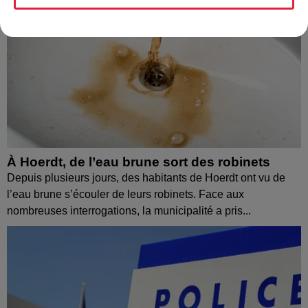
À Hoerdt, de l’eau brune sort des robinets
Depuis plusieurs jours, des habitants de Hoerdt ont vu de
l’eau brune s’écouler de leurs robinets. Face aux
nombreuses interrogations, la municipalité a pris...