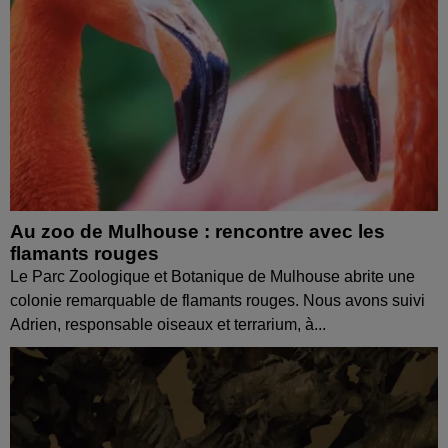
Au zoo de Mulhouse : rencontre avec les
flamants rouges
Le Parc Zoologique et Botanique de Mulhouse abrite une
colonie remarquable de flamants rouges. Nous avons suivi
Adrien, responsable oiseaux et terrarium, à...