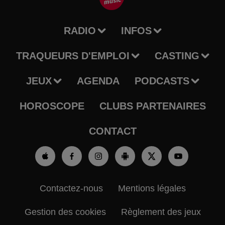
RADIO
INFOS
TRAQUEURS D'EMPLOI
CASTING
JEUX
AGENDA
PODCASTS
HOROSCOPE
CLUBS PARTENAIRES
CONTACT
Contactez-nous
Mentions légales
Gestion des cookies
Règlement des jeux