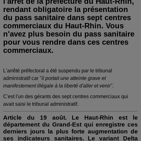
l'arrêt de la préfecture du Haut-Rhin,
rendant obligatoire la présentation
du pass sanitaire dans sept centres
commerciaux du Haut-Rhin. Vous
n'avez plus besoin du pass sanitaire
pour vous rendre dans ces centres
commerciaux.
L'arrêté préfectoral a été suspendu par le tribunal
administratif car
"il portait une atteinte grave et
manifestement illégale à la liberté d'aller et venir"
.
C'est l'un des gérants des sept centres commerciaux qui
avait saisi le tribunal administratif.
Article du 19 août. Le Haut-Rhin est le
département du Grand-Est qui enregistre ces
derniers jours la plus forte augmentation de
ses indicateurs sanitaires. Le variant Delta