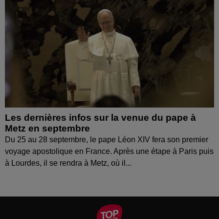
Les dernières infos sur la venue du pape à
Metz en septembre
Du 25 au 28 septembre, le pape Léon XIV fera son premier
voyage apostolique en France. Après une étape à Paris puis
à Lourdes, il se rendra à Metz, où il...