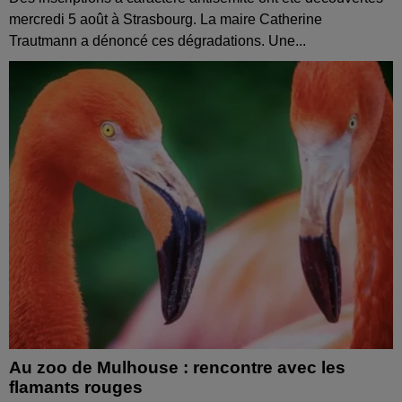
mercredi 5 août à Strasbourg. La maire Catherine
Trautmann a dénoncé ces dégradations. Une...
Au zoo de Mulhouse : rencontre avec les
flamants rouges