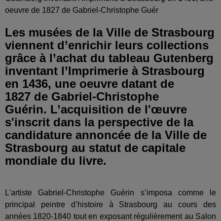
oeuvre de 1827 de Gabriel-Christophe Guér
Les musées de la Ville de Strasbourg
viennent d’enrichir leurs collections
grâce à l’achat du tableau Gutenberg
inventant l’Imprimerie à Strasbourg
en 1436, une oeuvre datant de
1827 de Gabriel-Christophe
Guérin. L’acquisition de l'œuvre
s'inscrit dans la perspective de la
candidature annoncée de la Ville de
Strasbourg au statut de capitale
mondiale du livre.
L'artiste Gabriel-Christophe Guérin s’imposa comme le
principal peintre d’histoire à Strasbourg au cours des
années 1820-1840 tout en exposant régulièrement au Salon