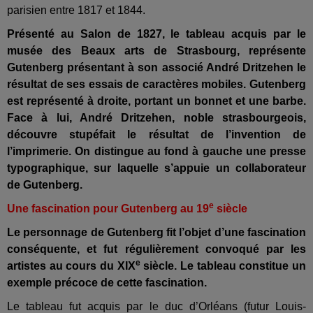
parisien entre 1817 et 1844.
Présenté au Salon de 1827, le tableau acquis par le
musée des Beaux arts de Strasbourg, représente
Gutenberg présentant à son associé André Dritzehen le
résultat de ses essais de caractères mobiles. Gutenberg
est représenté à droite, portant un bonnet et une barbe.
Face à lui, André Dritzehen, noble strasbourgeois,
découvre stupéfait le résultat de l’invention de
l’imprimerie. On distingue au fond à gauche une presse
typographique, sur laquelle s’appuie un collaborateur
de Gutenberg.
e
Une fascination pour Gutenberg au 19
siècle
Le personnage de Gutenberg fit l’objet d’une fascination
conséquente, et fut régulièrement convoqué par les
e
artistes au cours du XIX
siècle. Le tableau constitue un
exemple précoce de cette fascination.
Le tableau fut acquis par le duc d’Orléans (futur Louis-