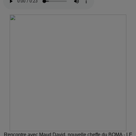
Rencontre avec Maud David, nouvelle cheffe du BOMA - LE