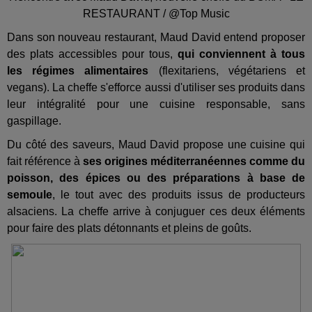
RESTAURANT / @Top Music
Dans son nouveau restaurant, Maud David entend proposer
des plats accessibles pour tous,
qui conviennent à tous
les régimes alimentaires
(flexitariens, végétariens et
vegans). La cheffe s'efforce aussi d'utiliser ses produits dans
leur intégralité pour une cuisine responsable, sans
gaspillage.
Du côté des saveurs, Maud David propose une cuisine qui
fait référence à
ses origines méditerranéennes comme du
poisson, des épices ou des préparations à base de
semoule
, le tout avec des produits issus de producteurs
alsaciens. La cheffe arrive à conjuguer ces deux éléments
pour faire des plats détonnants et pleins de goûts.