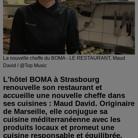
La nouvelle cheffe du BOMA - LE RESTAURANT, Maud
David / @Top Music
L'hôtel BOMA à Strasbourg
renouvelle son restaurant et
accueille une nouvelle cheffe dans
ses cuisines : Maud David. Originaire
de Marseille, elle conjugue sa
cuisine méditerranéenne avec les
produits locaux et promeut une
cuisine responsable et équilibrée.