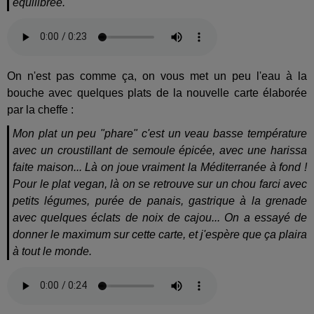
équilibrée.
On n'est pas comme ça, on vous met un peu l'eau à la
bouche avec quelques plats de la nouvelle carte élaborée
par la cheffe :
Mon plat un peu "phare" c'est un veau basse température
avec un croustillant de semoule épicée, avec une harissa
faite maison... Là on joue vraiment la Méditerranée à fond !
Pour le plat vegan, là on se retrouve sur un chou farci avec
petits légumes, purée de panais, gastrique à la grenade
avec quelques éclats de noix de cajou... On a essayé de
donner le maximum sur cette carte, et j'espère que ça plaira
à tout le monde.