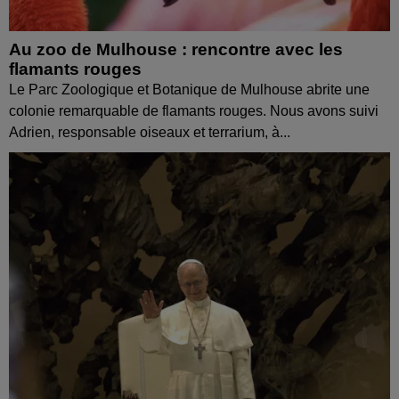
Au zoo de Mulhouse : rencontre avec les
flamants rouges
Le Parc Zoologique et Botanique de Mulhouse abrite une
colonie remarquable de flamants rouges. Nous avons suivi
Adrien, responsable oiseaux et terrarium, à...