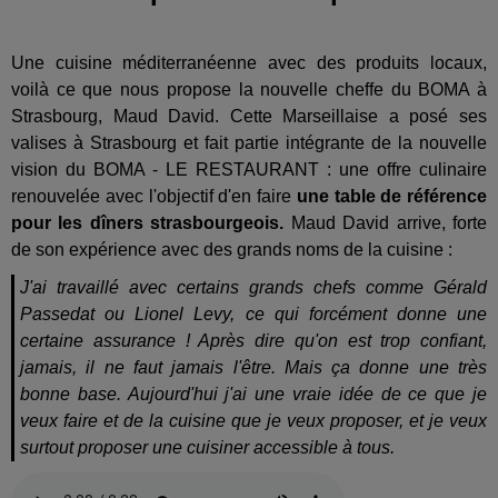
Une cuisine méditerranéenne avec des produits locaux,
voilà ce que nous propose la nouvelle cheffe du BOMA à
Strasbourg, Maud David. Cette Marseillaise a posé ses
valises à Strasbourg et fait partie intégrante de la nouvelle
vision du BOMA - LE RESTAURANT : une offre culinaire
renouvelée avec l'objectif d'en faire
une table de référence
pour les dîners strasbourgeois.
Maud David arrive, forte
de son expérience avec des grands noms de la cuisine :
J'ai travaillé avec certains grands chefs comme Gérald
Passedat ou Lionel Levy, ce qui forcément donne une
certaine assurance ! Après dire qu'on est trop confiant,
jamais, il ne faut jamais l'être. Mais ça donne une très
bonne base. Aujourd'hui j'ai une vraie idée de ce que je
veux faire et de la cuisine que je veux proposer, et je veux
surtout proposer une cuisiner accessible à tous.