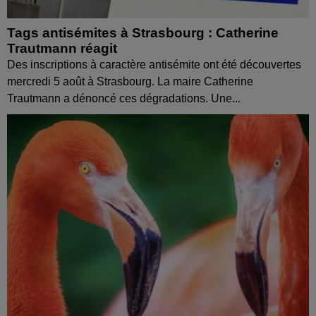
Tags antisémites à Strasbourg : Catherine
Trautmann réagit
Des inscriptions à caractère antisémite ont été découvertes
mercredi 5 août à Strasbourg. La maire Catherine
Trautmann a dénoncé ces dégradations. Une...