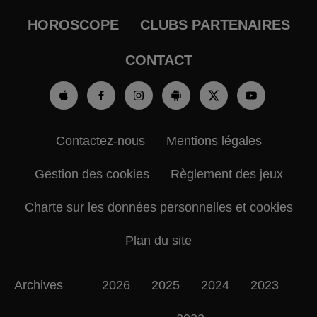
HOROSCOPE
CLUBS PARTENAIRES
CONTACT
Contactez-nous
Mentions légales
Gestion des cookies
Règlement des jeux
Charte sur les données personnelles et cookies
Plan du site
Archives
2026
2025
2024
2023