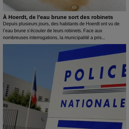
À Hoerdt, de l’eau brune sort des robinets
Depuis plusieurs jours, des habitants de Hoerdt ont vu de
l’eau brune s’écouler de leurs robinets. Face aux
nombreuses interrogations, la municipalité a pris...