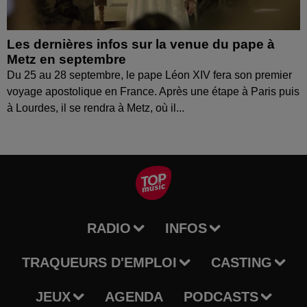
Les dernières infos sur la venue du pape à
Metz en septembre
Du 25 au 28 septembre, le pape Léon XIV fera son premier
voyage apostolique en France. Après une étape à Paris puis
à Lourdes, il se rendra à Metz, où il...
RADIO
INFOS
TRAQUEURS D'EMPLOI
CASTING
JEUX
AGENDA
PODCASTS