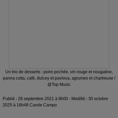
Un trio de desserts : poire pochée, vin rouge et nougatine,
panna cotta, café, dulcey et pavlova, agrumes et chartreuse /
@Top Music
Publié : 28 septembre 2021 à 8h00 - Modifié : 30 octobre
2025 à 16h48 Carole Campo