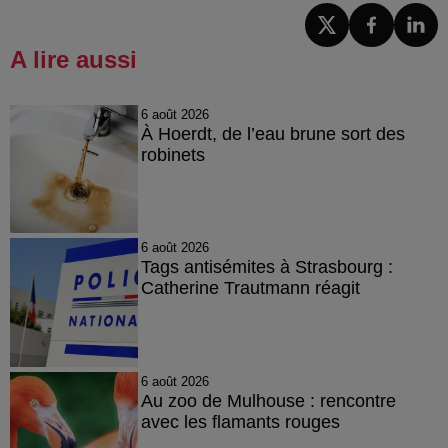
A lire aussi
6 août 2026
À Hoerdt, de l’eau brune sort des
robinets
6 août 2026
Tags antisémites à Strasbourg :
Catherine Trautmann réagit
6 août 2026
Au zoo de Mulhouse : rencontre
avec les flamants rouges