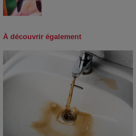
À découvrir également