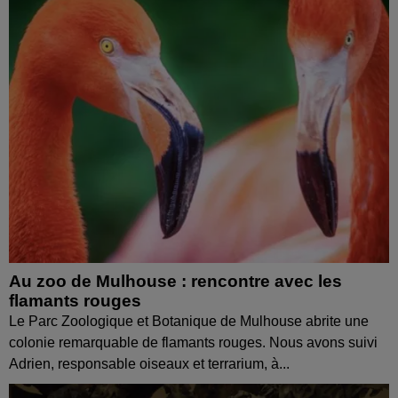
Au zoo de Mulhouse : rencontre avec les
flamants rouges
Le Parc Zoologique et Botanique de Mulhouse abrite une
colonie remarquable de flamants rouges. Nous avons suivi
Adrien, responsable oiseaux et terrarium, à...