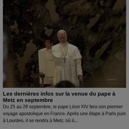
Les dernières infos sur la venue du pape à
Metz en septembre
Du 25 au 28 septembre, le pape Léon XIV fera son premier
voyage apostolique en France. Après une étape à Paris puis
à Lourdes, il se rendra à Metz, où il...