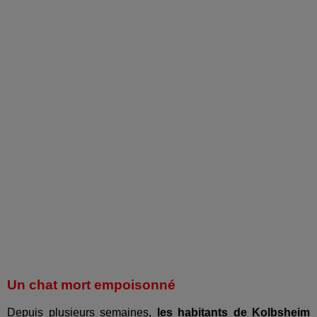
Un chat mort empoisonné
Depuis plusieurs semaines,
les habitants de Kolbsheim