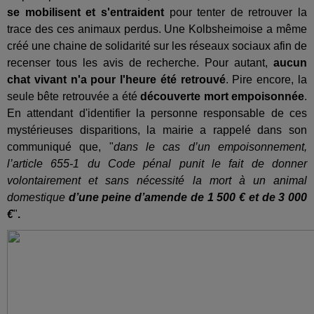
se mobilisent et s'entraident
pour tenter de retrouver la
trace des ces animaux perdus. Une Kolbsheimoise a même
créé une chaine de solidarité sur les réseaux sociaux afin de
recenser tous les avis de recherche. Pour autant,
aucun
chat vivant n'a pour l'heure été retrouvé
. Pire encore, la
seule bête retrouvée a été
découverte mort empoisonnée
.
En attendant d'identifier la personne responsable de ces
mystérieuses disparitions, la mairie a rappelé dans son
communiqué que, "
dans le cas d’un empoisonnement,
l’article 655-1 du Code pénal punit le fait de donner
volontairement et sans nécessité la mort à un animal
domestique
d’une peine d’amende de 1 500 € et de 3 000
€
"
.