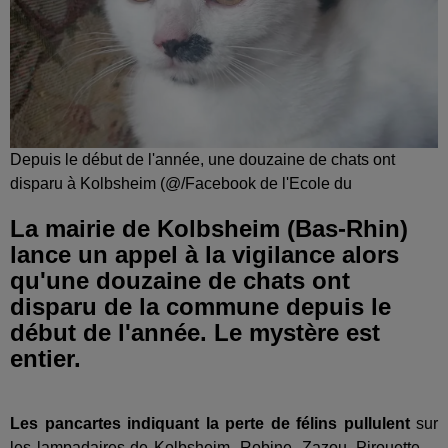
Depuis le début de l'année, une douzaine de chats ont
disparu à Kolbsheim (@/Facebook de l'Ecole du
La mairie de Kolbsheim (Bas-Rhin)
lance un appel à la vigilance alors
qu'une douzaine de chats ont
disparu de la commune depuis le
début de l'année. Le mystère est
entier.
Les pancartes indiquant la perte de félins pullulent
sur
les lampadaires de Kolbsheim. Robine, Zazou, Pirouette ...