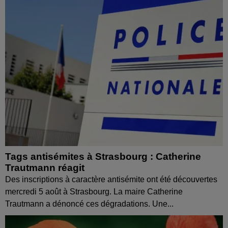
Tags antisémites à Strasbourg : Catherine
Trautmann réagit
Des inscriptions à caractère antisémite ont été découvertes
mercredi 5 août à Strasbourg. La maire Catherine
Trautmann a dénoncé ces dégradations. Une...