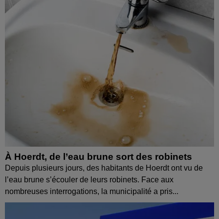
À Hoerdt, de l’eau brune sort des robinets
Depuis plusieurs jours, des habitants de Hoerdt ont vu de
l’eau brune s’écouler de leurs robinets. Face aux
nombreuses interrogations, la municipalité a pris...