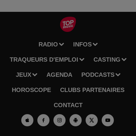
RADIO
INFOS
TRAQUEURS D'EMPLOI
CASTING
JEUX
AGENDA
PODCASTS
HOROSCOPE
CLUBS PARTENAIRES
CONTACT