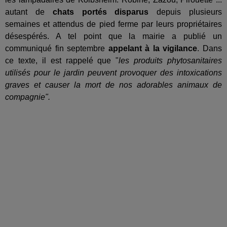
autant de
chats portés disparus
depuis plusieurs
semaines et attendus de pied ferme par leurs propriétaires
désespérés. A tel point que la mairie a publié un
communiqué fin septembre
appelant à la vigilance
. Dans
ce texte, il est rappelé que "
les produits phytosanitaires
utilisés pour le jardin peuvent provoquer des intoxications
graves et causer la mort de nos adorables animaux de
compagnie".