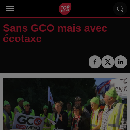
Sans GCO mais avec
écotaxe