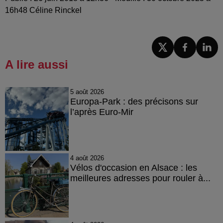
16h48 Céline Rinckel
A lire aussi
5 août 2026
Europa-Park : des précisons sur
l’après Euro-Mir
4 août 2026
Vélos d'occasion en Alsace : les
meilleures adresses pour rouler à...