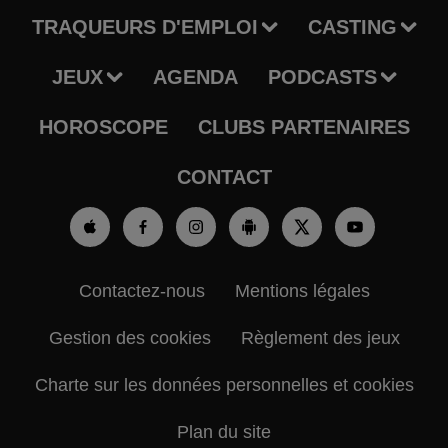
TRAQUEURS D'EMPLOI
CASTING
JEUX
AGENDA
PODCASTS
HOROSCOPE
CLUBS PARTENAIRES
CONTACT
Contactez-nous
Mentions légales
Gestion des cookies
Règlement des jeux
Charte sur les données personnelles et cookies
Plan du site