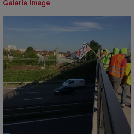
Galerie Image