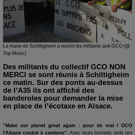
La maire de Schiltigheim a rejoint les militants anti-GCO (@
Top Music)
Des militants du collectif GCO NON
MERCI se sont réunis à Schiltigheim
ce matin. Sur des ponts au-dessus
de l’A35 ils ont affiché des
banderoles pour demander la mise
en place de l’écotaxe en Alsace.
"Make our planet great again : pour de vrai ! GCO
l'Alsace couloir à camions".
Avec leurs bonnets verts (en