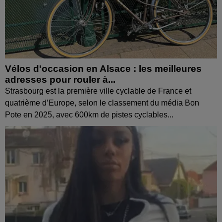
Vélos d'occasion en Alsace : les meilleures
adresses pour rouler à...
Strasbourg est la première ville cyclable de France et
quatrième d’Europe, selon le classement du média Bon
Pote en 2025, avec 600km de pistes cyclables...