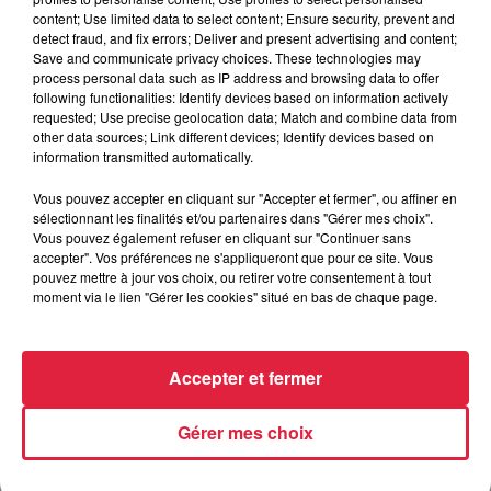
content; Use limited data to select content; Ensure security, prevent and
detect fraud, and fix errors; Deliver and present advertising and content;
Save and communicate privacy choices. These technologies may
process personal data such as IP address and browsing data to offer
following functionalities: Identify devices based on information actively
requested; Use precise geolocation data; Match and combine data from
other data sources; Link different devices; Identify devices based on
information transmitted automatically.
Vous pouvez accepter en cliquant sur "Accepter et fermer", ou affiner en
sélectionnant les finalités et/ou partenaires dans "Gérer mes choix".
Vous pouvez également refuser en cliquant sur "Continuer sans
accepter". Vos préférences ne s'appliqueront que pour ce site. Vous
pouvez mettre à jour vos choix, ou retirer votre consentement à tout
moment via le lien "Gérer les cookies" situé en bas de chaque page.
Accepter et fermer
Gérer mes choix