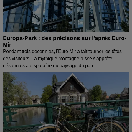
Europa-Park : des précisons sur l’après Euro-
Mir
Pendant trois décennies, l'Euro-Mir a fait tourner les têtes
des visiteurs. La mythique montagne russe s'apprête
désormais à disparaître du paysage du parc...