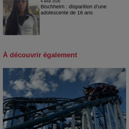
4 août 2026
Bischheim : disparition d’une
adolescente de 16 ans
À découvrir également