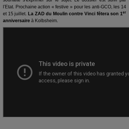
l'Etat. Prochaine action « festive » pour les anti-GCO, les 14
er
et 15 juillet.
La ZAD du Moulin contre Vinci fêtera son 1
anniversaire
à Kolbsheim.