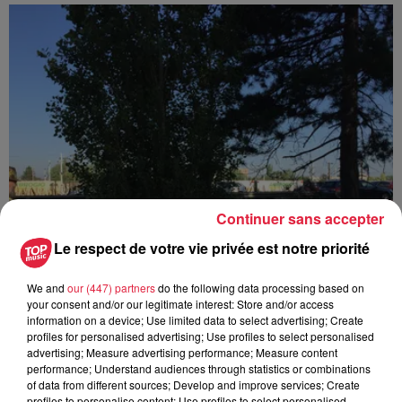
Continuer sans accepter
Le respect de votre vie privée est notre priorité
We and
our (447) partners
do the following data processing based on
your consent and/or our legitimate interest: Store and/or access
information on a device; Use limited data to select advertising; Create
profiles for personalised advertising; Use profiles to select personalised
advertising; Measure advertising performance; Measure content
performance; Understand audiences through statistics or combinations
of data from different sources; Develop and improve services; Create
profiles to personalise content; Use profiles to select personalised