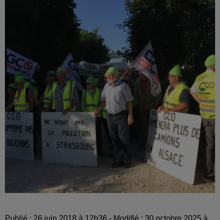
Publié : 26 juin 2018 à 12h36 - Modifié : 30 octobre 2025 à