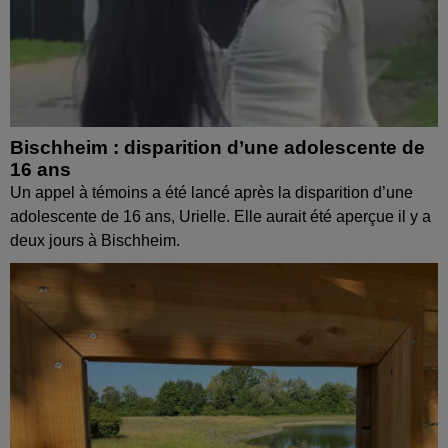
Bischheim : disparition d’une adolescente de
16 ans
Un appel à témoins a été lancé après la disparition d’une
adolescente de 16 ans, Urielle. Elle aurait été aperçue il y a
deux jours à Bischheim.