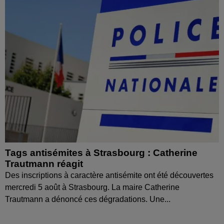
Tags antisémites à Strasbourg : Catherine
Trautmann réagit
Des inscriptions à caractère antisémite ont été découvertes
mercredi 5 août à Strasbourg. La maire Catherine
Trautmann a dénoncé ces dégradations. Une...