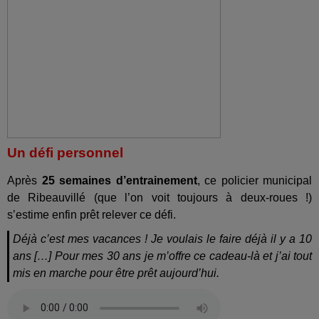
Un défi personnel
Après
25 semaines d’entrainement
, ce policier municipal
de Ribeauvillé (que l’on voit toujours à deux-roues !)
s’estime enfin prêt relever ce défi.
Déjà c’est mes vacances ! Je voulais le faire déjà il y a 10
ans […] Pour mes 30 ans je m’offre ce cadeau-là et j’ai tout
mis en marche pour être prêt aujourd’hui.