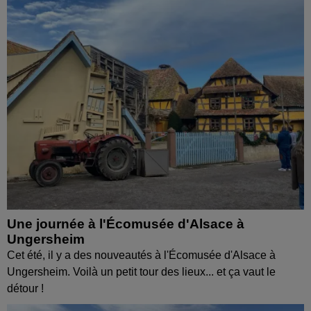
Une journée à l'Écomusée d'Alsace à
Ungersheim
Cet été, il y a des nouveautés à l'Écomusée d'Alsace à
Ungersheim. Voilà un petit tour des lieux... et ça vaut le
détour !