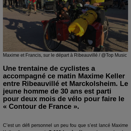
Maxime et Francis, sur le départ à Ribeauvillé / @Top Music
Une trentaine de cyclistes a
accompagné ce matin Maxime Keller
entre Ribeauvillé et Marckolsheim. Le
jeune homme de 30 ans est parti
pour deux mois de vélo pour faire le
« Contour de France ».
C’est un défi personnel un peu fou que s’est lancé Maxime