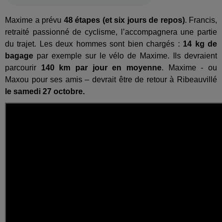
Maxime a prévu
48 étapes (et six jours de repos)
. Francis,
retraité passionné de cyclisme, l’accompagnera une partie
du trajet. Les deux hommes sont bien chargés :
14 kg de
bagage
par exemple sur le vélo de Maxime. Ils devraient
parcourir
140 km par jour en moyenne
. Maxime - ou
Maxou pour ses amis – devrait être de retour à Ribeauvillé
le samedi 27 octobre.