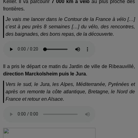
Keller. Il va parcourir
7 000 km à vélo
au plus proche des
frontières.
Je vais me lancer dans le Contour de la France à vélo […]
c’est à peu près 8 semaines […] du vélo, des rencontres,
des baignades, des bons repas, de la découverte.
Il a pris le départ ce matin du Jardin de ville de Ribeauvillé,
direction Marckolsheim puis le Jura
.
Vers le sud, le Jura, les Alpes, Méditerranée, Pyrénées et
après on remonte la côte atlantique, Bretagne, le Nord de
France et retour en Alsace.