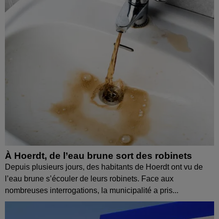
À Hoerdt, de l’eau brune sort des robinets
Depuis plusieurs jours, des habitants de Hoerdt ont vu de
l’eau brune s’écouler de leurs robinets. Face aux
nombreuses interrogations, la municipalité a pris...