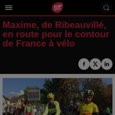
Maxime, de Ribeauvillé,
en route pour le contour
de France à vélo