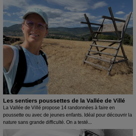
Les sentiers poussettes de la Vallée de Villé
La Vallée de Villé propose 14 randonnées à faire en
poussette ou avec de jeunes enfants. Idéal pour découvrir la
nature sans grande difficulté. On a testé...