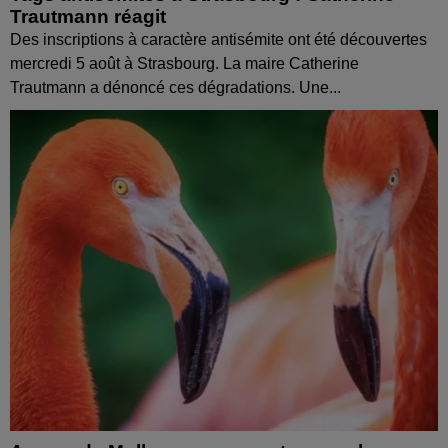
Trautmann réagit
Des inscriptions à caractère antisémite ont été découvertes
mercredi 5 août à Strasbourg. La maire Catherine
Trautmann a dénoncé ces dégradations. Une...