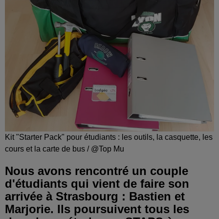
Kit "Starter Pack" pour étudiants : les outils, la casquette, les
cours et la carte de bus / @Top Mu
Nous avons rencontré un couple
d'étudiants qui vient de faire son
arrivée à Strasbourg : Bastien et
Marjorie. Ils poursuivent tous les