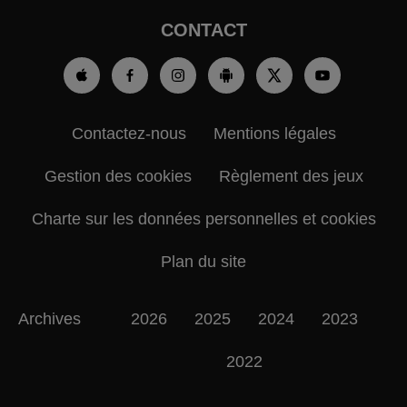
CONTACT
Contactez-nous
Mentions légales
Gestion des cookies
Règlement des jeux
Charte sur les données personnelles et cookies
Plan du site
Archives
2026
2025
2024
2023
2022