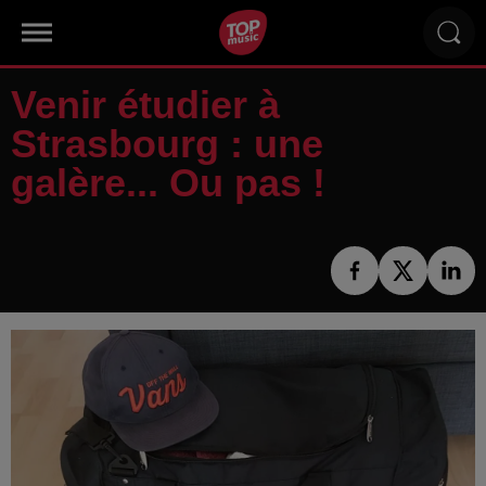
Venir étudier à
Strasbourg : une
galère... Ou pas !