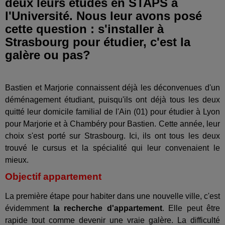
deux leurs études en STAPS à
l'Université. Nous leur avons posé
cette question : s'installer à
Strasbourg pour étudier, c'est la
galère ou pas?
Bastien et Marjorie connaissent déjà les déconvenues d'un
déménagement étudiant, puisqu'ils ont déjà tous les deux
quitté leur domicile familial de l'Ain (01) pour étudier à Lyon
pour Marjorie et à Chambéry pour Bastien. Cette année, leur
choix s'est porté sur Strasbourg. Ici, ils ont tous les deux
trouvé le cursus et la spécialité qui leur convenaient le
mieux.
Objectif appartement
La première étape pour habiter dans une nouvelle ville, c'est
évidemment
la recherche d'appartement
. Elle peut être
rapide tout comme devenir une vraie galère. La difficulté