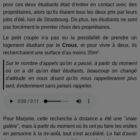
pour ces deux étudiants était d'entrer en contact avec des
propriétaires, alors qu'ils étaient tous les deux pris par leurs
jobs d'été, loin de Strasbourg. De plus, les étudiants ne sont
pas forcément le premier choix des propriétaires.
Le petit couple n'a pas eu la possibilité de prendre un
logement étudiant par le
Crous
, et pour vivre à deux, ils
recherchaient une surface d'au moins 35m².
Sur le nombre d'appels qu'on a passé, à partir du moment
où on a dit qu'on était étudiants, beaucoup on changé
d'attitude en nous disant qu'ils nous rappelleraient plus
tard, évidemment sans jamais rappeler.
Pour Marjorie, cette recherche à distance a été une "
vraie
galère
", mais à partir du moment où ils ont pu faire les visites
en personne à la mi-août, tout s'est accéléré. Le fait d'avoir