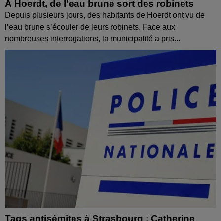
À Hoerdt, de l’eau brune sort des robinets
Depuis plusieurs jours, des habitants de Hoerdt ont vu de
l’eau brune s’écouler de leurs robinets. Face aux
nombreuses interrogations, la municipalité a pris...
Tags antisémites à Strasbourg : Catherine