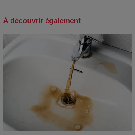
À découvrir également