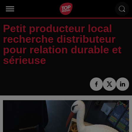
Petit producteur local
recherche distributeur
pour relation durable et
sérieuse