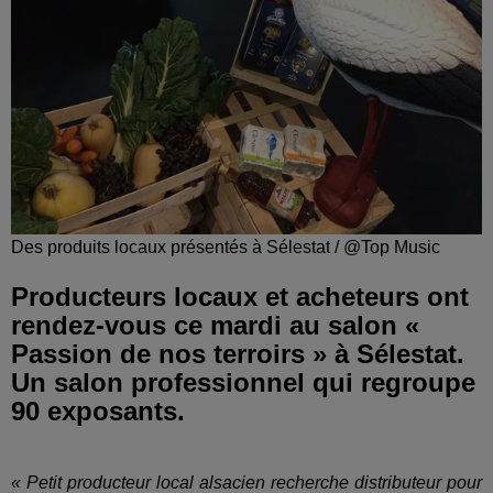
Des produits locaux présentés à Sélestat / @Top Music
Producteurs locaux et acheteurs ont
rendez-vous ce mardi au salon «
Passion de nos terroirs » à Sélestat.
Un salon professionnel qui regroupe
90 exposants.
« Petit producteur local alsacien recherche distributeur pour