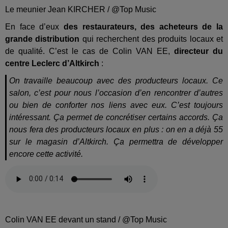
Le meunier Jean KIRCHER / @Top Music
En face d’eux
des restaurateurs, des acheteurs de la
grande distribution
qui recherchent des produits locaux et
de qualité. C’est le cas de Colin VAN EE,
directeur du
centre Leclerc d’Altkirch
:
On travaille beaucoup avec des producteurs locaux. Ce
salon, c’est pour nous l’occasion d’en rencontrer d’autres
ou bien de conforter nos liens avec eux. C’est toujours
intéressant. Ça permet de concrétiser certains accords. Ça
nous fera des producteurs locaux en plus : on en a déjà 55
sur le magasin d’Altkirch. Ça permettra de développer
encore cette activité.
Colin VAN EE devant un stand / @Top Music