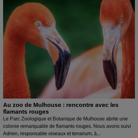
Au zoo de Mulhouse : rencontre avec les
flamants rouges
Le Parc Zoologique et Botanique de Mulhouse abrite une
colonie remarquable de flamants rouges. Nous avons suivi
Adrien, responsable oiseaux et terrarium, à...