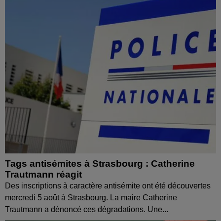
Tags antisémites à Strasbourg : Catherine
Trautmann réagit
Des inscriptions à caractère antisémite ont été découvertes
mercredi 5 août à Strasbourg. La maire Catherine
Trautmann a dénoncé ces dégradations. Une...