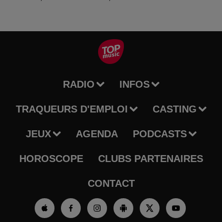
RADIO
INFOS
TRAQUEURS D'EMPLOI
CASTING
JEUX
AGENDA
PODCASTS
HOROSCOPE
CLUBS PARTENAIRES
CONTACT