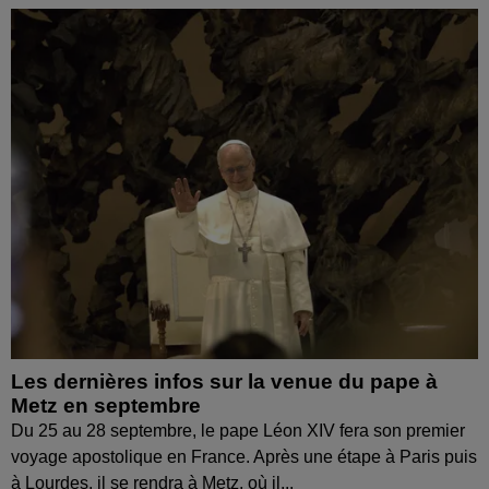
Les dernières infos sur la venue du pape à
Metz en septembre
Du 25 au 28 septembre, le pape Léon XIV fera son premier
voyage apostolique en France. Après une étape à Paris puis
à Lourdes, il se rendra à Metz, où il...