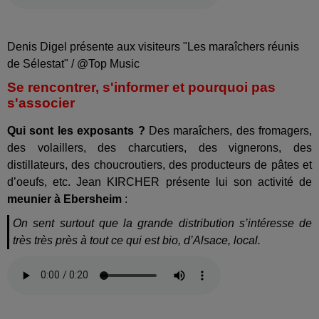
Denis Digel présente aux visiteurs "Les maraîchers réunis
de Sélestat" / @Top Music
Se rencontrer, s'informer et pourquoi pas
s'associer
Qui sont les exposants ?
Des maraîchers, des fromagers,
des volaillers, des charcutiers, des vignerons, des
distillateurs, des choucroutiers, des producteurs de pâtes et
d’oeufs, etc. Jean KIRCHER présente lui son activité de
meunier à Ebersheim
:
On sent surtout que la grande distribution s’intéresse de
très très près à tout ce qui est bio, d’Alsace, local.