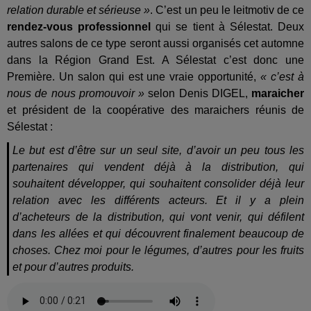
relation durable et sérieuse »
. C’est un peu le leitmotiv de ce
rendez-vous professionnel
qui se tient à Sélestat. Deux
autres salons de ce type seront aussi organisés cet automne
dans la Région Grand Est. A Sélestat c’est donc une
Première. Un salon qui est une vraie opportunité,
« c’est à
nous de nous promouvoir »
selon Denis DIGEL,
maraicher
et président de la coopérative des maraichers réunis de
Sélestat :
Le but est d’être sur un seul site, d’avoir un peu tous les
partenaires qui vendent déjà à la distribution, qui
souhaitent développer, qui souhaitent consolider déjà leur
relation avec les différents acteurs. Et il y a plein
d’acheteurs de la distribution, qui vont venir, qui défilent
dans les allées et qui découvrent finalement beaucoup de
choses. Chez moi pour le légumes, d’autres pour les fruits
et pour d’autres produits.