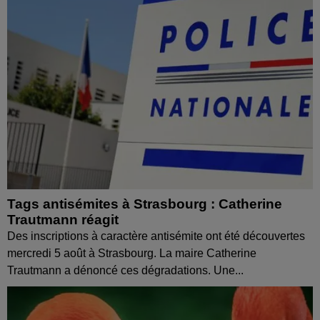
Tags antisémites à Strasbourg : Catherine
Trautmann réagit
Des inscriptions à caractère antisémite ont été découvertes
mercredi 5 août à Strasbourg. La maire Catherine
Trautmann a dénoncé ces dégradations. Une...