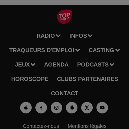
RADIO
INFOS
TRAQUEURS D'EMPLOI
CASTING
JEUX
AGENDA
PODCASTS
HOROSCOPE
CLUBS PARTENAIRES
CONTACT
Contactez-nous
Mentions légales