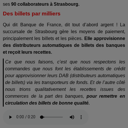
ses
90 collaborateurs à Strasbourg.
Des billets par milliers
Qui dit Banque de France, dit tout d’abord argent ! La
succursale de Strasbourg gère les moyens de paiement,
principalement les billets et les pièces.
Elle approvisionne
des distributeurs automatiques de billets des banques
et reçoit leurs recettes.
Ce que nous faisons, c’est que nous respectons les
commandes que nous font les établissements de crédit
pour approvisionner leurs DAB (distributeurs automatiques
de billets) via les transporteurs de fonds. Et de l’autre côté
nous trions qualitativement les recettes issues des
commerces de la part des banques,
pour remettre en
circulation des billets de bonne qualité.