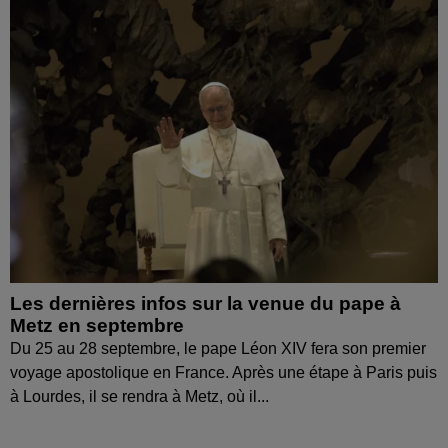
Les dernières infos sur la venue du pape à
Metz en septembre
Du 25 au 28 septembre, le pape Léon XIV fera son premier
voyage apostolique en France. Après une étape à Paris puis
à Lourdes, il se rendra à Metz, où il...