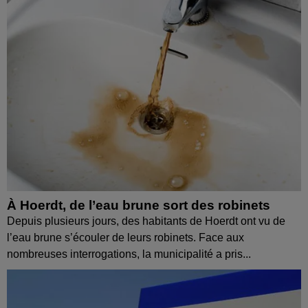
À Hoerdt, de l’eau brune sort des robinets
Depuis plusieurs jours, des habitants de Hoerdt ont vu de
l’eau brune s’écouler de leurs robinets. Face aux
nombreuses interrogations, la municipalité a pris...