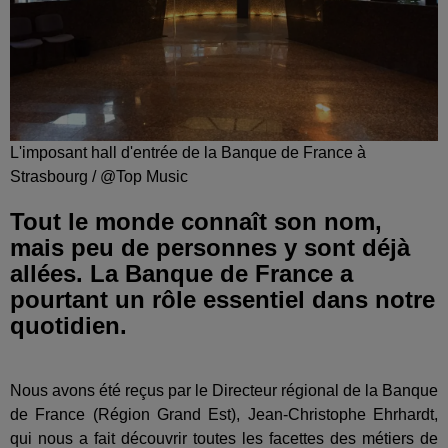
L'imposant hall d'entrée de la Banque de France à
Strasbourg / @Top Music
Tout le monde connaît son nom,
mais peu de personnes y sont déjà
allées. La Banque de France a
pourtant un rôle essentiel dans notre
quotidien.
Nous avons été reçus par le Directeur régional de la Banque
de France (Région Grand Est), Jean-Christophe Ehrhardt,
qui nous a fait découvrir toutes les facettes des métiers de