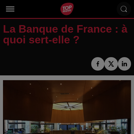
La Banque de France : à
quoi sert-elle ?