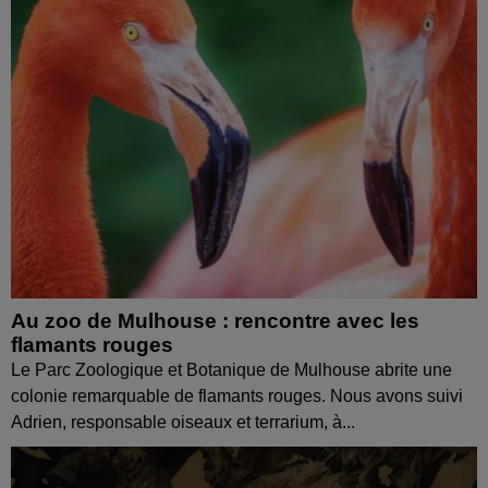
Au zoo de Mulhouse : rencontre avec les
flamants rouges
Le Parc Zoologique et Botanique de Mulhouse abrite une
colonie remarquable de flamants rouges. Nous avons suivi
Adrien, responsable oiseaux et terrarium, à...