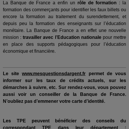
La Banque de France a enfin un
rôle de formation
: la
formation des commerçants pour identifier les faux billets ou
encore la formation au traitement du surendettement, et
depuis peu la formation des enseignants sur l’éducation
monétaire. La Banque de France a en effet une nouvelle
mission :
travailler avec l’Education nationale
pour mettre
en place des supports pédagogiques pour l’éducation
économique et financière.
Le site
www.mesquestionsdargent.fr
permet de vous
informer sur les taux de crédits actuels, sur les
démarches à suivre, etc. Sur rendez-vous, vous pouvez
aussi voir un conseiller de la Banque de France.
N’oubliez pas d’emmener votre carte d’identité.
Les TPE peuvent bénéficier des conseils du
correspondant TPE dans leur département :