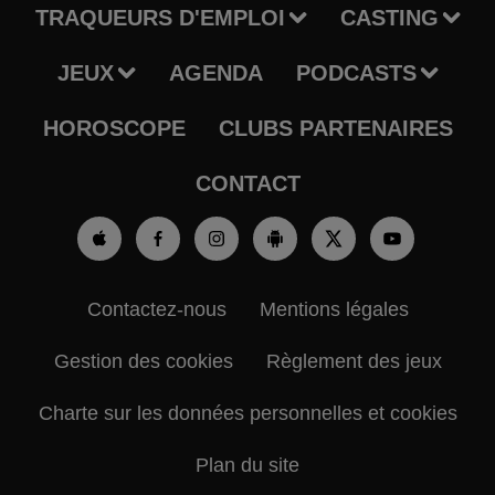
TRAQUEURS D'EMPLOI
CASTING
JEUX
AGENDA
PODCASTS
HOROSCOPE
CLUBS PARTENAIRES
CONTACT
Contactez-nous
Mentions légales
Gestion des cookies
Règlement des jeux
Charte sur les données personnelles et cookies
Plan du site