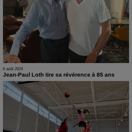
6 août 2024
Jean-Paul Loth tire sa révérence à 85 ans