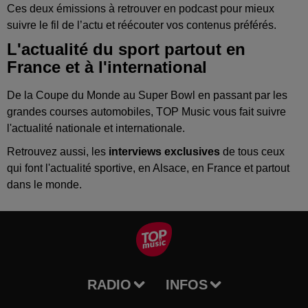
Ces deux émissions à retrouver en podcast pour mieux
suivre le fil de l’actu et réécouter vos contenus préférés.
L'actualité du sport partout en
France et à l'international
De la Coupe du Monde au Super Bowl en passant par les
grandes courses automobiles, TOP Music vous fait suivre
l'actualité nationale et internationale.
Retrouvez aussi, les
interviews exclusives
de tous ceux
qui font l'actualité sportive, en Alsace, en France et partout
dans le monde.
RADIO
INFOS