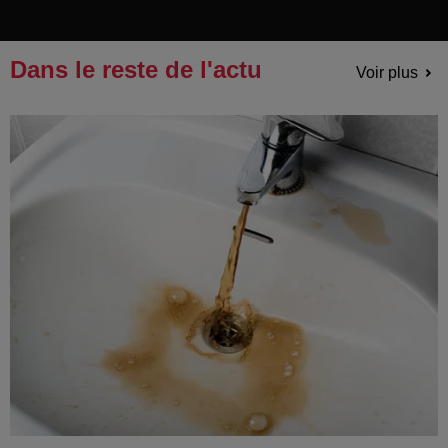
Dans le reste de l'actu
Voir plus