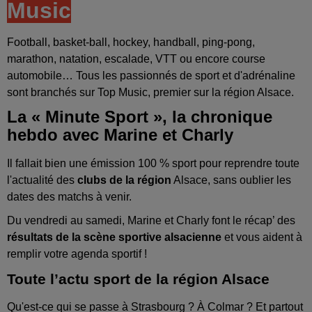
Music
Football, basket-ball, hockey, handball, ping-pong,
marathon, natation, escalade, VTT ou encore course
automobile… Tous les passionnés de sport et d'adrénaline
sont branchés sur Top Music, premier sur la région Alsace.
La « Minute Sport », la chronique
hebdo avec Marine et Charly
Il fallait bien une émission 100 % sport pour reprendre toute
l'actualité des
clubs de la région
Alsace, sans oublier les
dates des matchs à venir.
Du vendredi au samedi, Marine et Charly font le récap’ des
résultats de la scène sportive alsacienne
et vous aident à
remplir votre agenda sportif !
Toute l’actu sport de la région Alsace
Qu'est-ce qui se passe à Strasbourg ? À Colmar ? Et partout