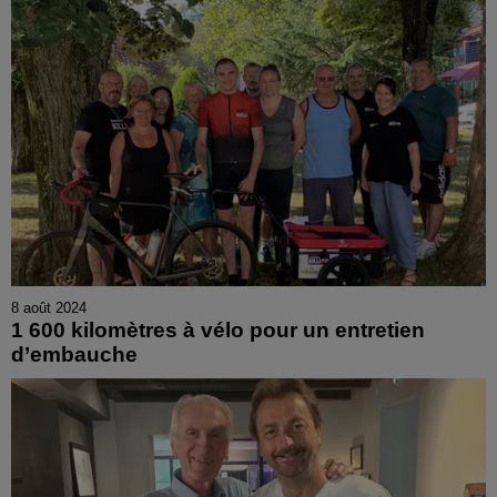
8 août 2024
1 600 kilomètres à vélo pour un entretien
d’embauche