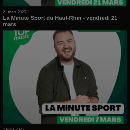
21 mars 2025
La Minute Sport du Haut-Rhin - vendredi 21
mars
7 mars 2025