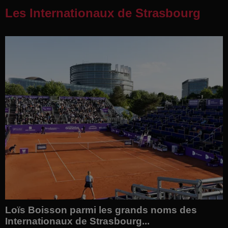
Les Internationaux de Strasbourg
Loïs Boisson parmi les grands noms des
Internationaux de Strasbourg...