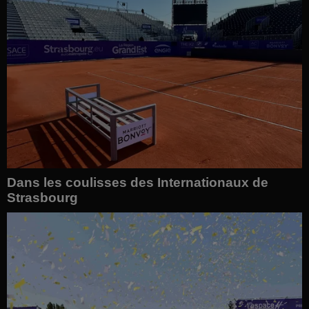
Dans les coulisses des Internationaux de
Strasbourg