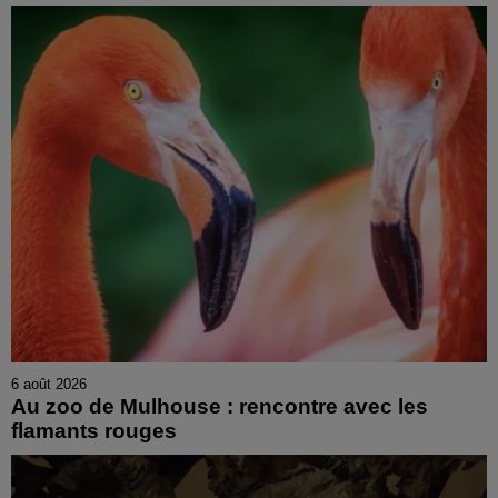
6 août 2026
Au zoo de Mulhouse : rencontre avec les
flamants rouges