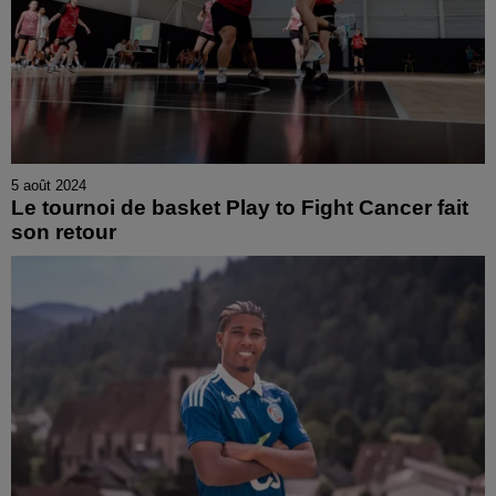
5 août 2024
Le tournoi de basket Play to Fight Cancer fait
son retour