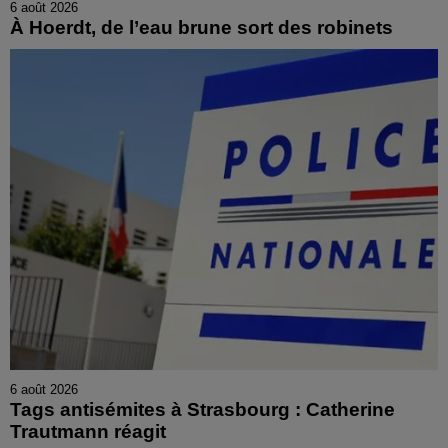
6 août 2026
À Hoerdt, de l’eau brune sort des robinets
6 août 2026
Tags antisémites à Strasbourg : Catherine
Trautmann réagit