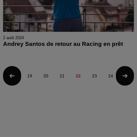
2 août 2024
Andrey Santos de retour au Racing en prêt
19
20
21
22
23
24
25