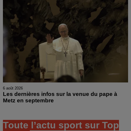
6 août 2026
Les dernières infos sur la venue du pape à
Metz en septembre
Toute l’actu sport sur Top