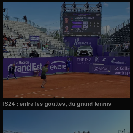
IS24 : entre les gouttes, du grand tennis