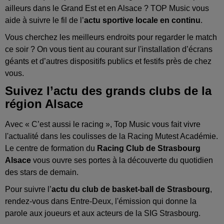
ailleurs dans le Grand Est et en Alsace ? TOP Music vous
aide à suivre le fil de l’
actu sportive locale en continu
.
Vous cherchez les meilleurs endroits pour regarder le match
ce soir ? On vous tient au courant sur l'installation d’écrans
géants et d’autres dispositifs publics et festifs près de chez
vous.
Suivez l’actu des grands clubs de la
région Alsace
Avec « C’est aussi le racing », Top Music vous fait vivre
l'actualité dans les coulisses de la Racing Mutest Académie.
Le centre de formation du
Racing Club de Strasbourg
Alsace
vous ouvre ses portes à la découverte du quotidien
des stars de demain.
Pour suivre l’
actu du club de basket-ball de Strasbourg
,
rendez-vous dans Entre-Deux, l'émission qui donne la
parole aux joueurs et aux acteurs de la SIG Strasbourg.