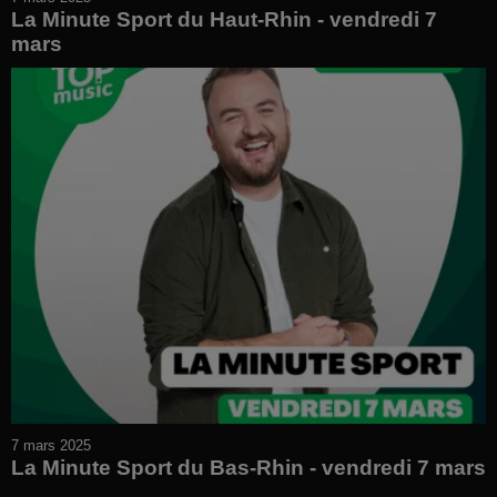
La Minute Sport du Haut-Rhin - vendredi 7
mars
7 mars 2025
La Minute Sport du Bas-Rhin - vendredi 7 mars