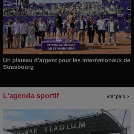
Un plateau d'argent pour les Internationaux de
Strasbourg
L'agenda sportif
Voir plus