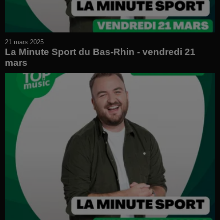
21 mars 2025
La Minute Sport du Bas-Rhin - vendredi 21
mars