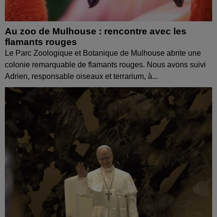
Au zoo de Mulhouse : rencontre avec les
flamants rouges
Le Parc Zoologique et Botanique de Mulhouse abrite une
colonie remarquable de flamants rouges. Nous avons suivi
Adrien, responsable oiseaux et terrarium, à...