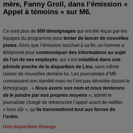
mère, Fanny Groll, dans l’émission «
Appel à témoins » sur M6.
Ce sont plus de
600 témoignages
qui ont été reçus par les
équipes du programme pour
tenter de lancer de nouvelles
pistes
. Alors que l’émission touchait à sa fin, un homme a
téléphoné pour
communiquer des informations au sujet
de l’un de ses employés
, qui s’est
volatilisé dans une
période proche de la disparition de Lina
, sans même
laisser de nouvelles derrière lui. Les journalistes d’M6
connaissent son identité mais ne l’ont pas dévoilée durant le
témoignage . «
Nous avons son nom et nous tenterons
de le joindre par nos propres moyens
», admet le
journaliste chargé de retranscrire l’appel avant de notifier,
« bien sûr », qu’
ils transmettront tout aux forces de
l’ordre.
Une disparition étrange