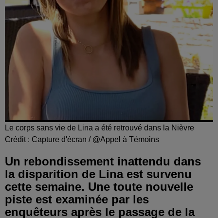
Le corps sans vie de Lina a été retrouvé dans la Nièvre
Crédit :
Capture d'écran / @Appel à Témoins
Un rebondissement inattendu dans
la disparition de Lina est survenu
cette semaine. Une toute nouvelle
piste est examinée par les
enquêteurs après le passage de la