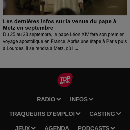
Les dernières infos sur la venue du pape à
Metz en septembre
Du 25 au 28 septembre, le pape Léon XIV fera son premier
voyage apostolique en France. Après une étape à Paris puis
à Lourdes, il se rendra à Metz, où il...
RADIO
INFOS
TRAQUEURS D'EMPLOI
CASTING
JEUX
AGENDA
PODCASTS