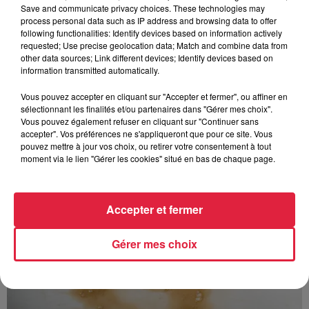
Save and communicate privacy choices. These technologies may
process personal data such as IP address and browsing data to offer
following functionalities: Identify devices based on information actively
requested; Use precise geolocation data; Match and combine data from
other data sources; Link different devices; Identify devices based on
information transmitted automatically.
À découvrir également
Vous pouvez accepter en cliquant sur "Accepter et fermer", ou affiner en
sélectionnant les finalités et/ou partenaires dans "Gérer mes choix".
Vous pouvez également refuser en cliquant sur "Continuer sans
accepter". Vos préférences ne s'appliqueront que pour ce site. Vous
pouvez mettre à jour vos choix, ou retirer votre consentement à tout
moment via le lien "Gérer les cookies" situé en bas de chaque page.
Accepter et fermer
Gérer mes choix