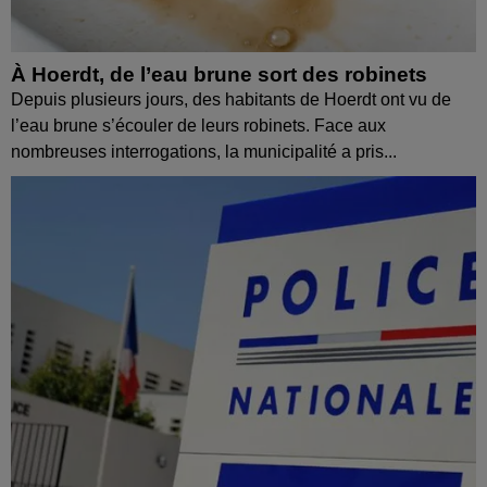
À Hoerdt, de l’eau brune sort des robinets
Depuis plusieurs jours, des habitants de Hoerdt ont vu de
l’eau brune s’écouler de leurs robinets. Face aux
nombreuses interrogations, la municipalité a pris...