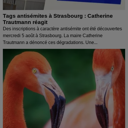
Tags antisémites à Strasbourg : Catherine
Trautmann réagit
Des inscriptions à caractère antisémite ont été découvertes
mercredi 5 août à Strasbourg. La maire Catherine
Trautmann a dénoncé ces dégradations. Une...