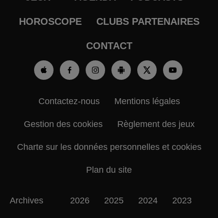
HOROSCOPE
CLUBS PARTENAIRES
CONTACT
Contactez-nous
Mentions légales
Gestion des cookies
Règlement des jeux
Charte sur les données personnelles et cookies
Plan du site
Archives
2026
2025
2024
2023