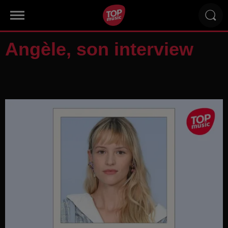
Angèle, son interview