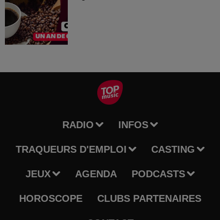
RADIO
INFOS
TRAQUEURS D'EMPLOI
CASTING
JEUX
AGENDA
PODCASTS
HOROSCOPE
CLUBS PARTENAIRES