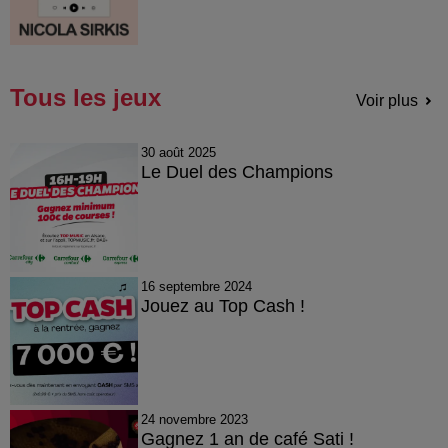
Tous les jeux
Voir plus
30 août 2025
Le Duel des Champions
16 septembre 2024
Jouez au Top Cash !
24 novembre 2023
Gagnez 1 an de café Sati !