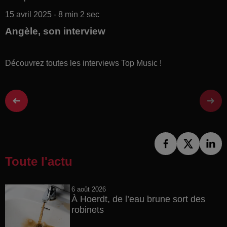
15 avril 2025 - 8 min 2 sec
Angèle, son interview
Découvrez toutes les interviews Top Music !
Toute l'actu
6 août 2026
À Hoerdt, de l’eau brune sort des
robinets