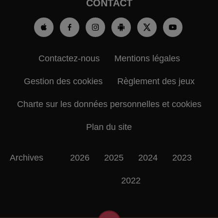
CONTACT
Contactez-nous
Mentions légales
Gestion des cookies
Règlement des jeux
Charte sur les données personnelles et cookies
Plan du site
Archives
2026
2025
2024
2023
2022