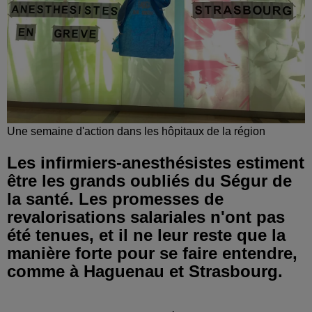
Une semaine d'action dans les hôpitaux de la région
Les infirmiers-anesthésistes estiment
être les grands oubliés du Ségur de
la santé. Les promesses de
revalorisations salariales n'ont pas
été tenues, et il ne leur reste que la
manière forte pour se faire entendre,
comme à Haguenau et Strasbourg.