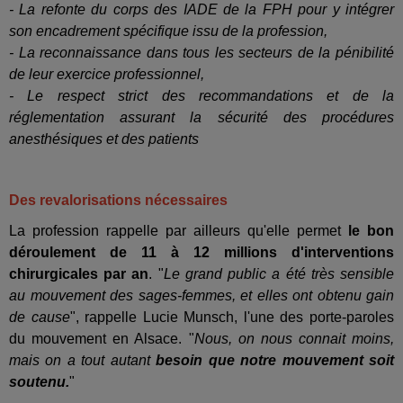
- La refonte du corps des IADE de la FPH pour y intégrer
son encadrement spécifique issu de la profession,
- La reconnaissance dans tous les secteurs de la pénibilité
de leur exercice professionnel,
- Le respect strict des recommandations et de la
réglementation assurant la sécurité des procédures
anesthésiques et des patients
Des revalorisations nécessaires
La profession rappelle par ailleurs qu'elle permet
le bon
déroulement de 11 à 12 millions d'interventions
chirurgicales par an
. "
Le grand public a été très sensible
au mouvement des sages-femmes, et elles ont obtenu gain
de cause
", rappelle Lucie Munsch, l'une des porte-paroles
du mouvement en Alsace. "
Nous, on nous connait moins,
mais on a tout autant
besoin que notre mouvement soit
soutenu.
"