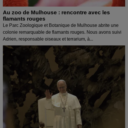
Au zoo de Mulhouse : rencontre avec les
flamants rouges
Le Parc Zoologique et Botanique de Mulhouse abrite une
colonie remarquable de flamants rouges. Nous avons suivi
Adrien, responsable oiseaux et terrarium, à...