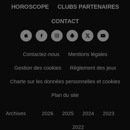
HOROSCOPE
CLUBS PARTENAIRES
CONTACT
Contactez-nous
Mentions légales
Gestion des cookies
Règlement des jeux
Charte sur les données personnelles et cookies
Plan du site
Archives
2026
2025
2024
2023
2022