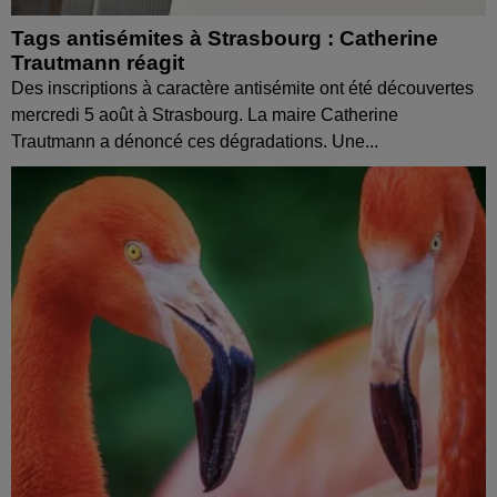
Tags antisémites à Strasbourg : Catherine
Trautmann réagit
Des inscriptions à caractère antisémite ont été découvertes
mercredi 5 août à Strasbourg. La maire Catherine
Trautmann a dénoncé ces dégradations. Une...