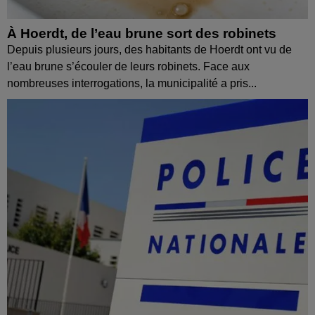
À Hoerdt, de l’eau brune sort des robinets
Depuis plusieurs jours, des habitants de Hoerdt ont vu de
l’eau brune s’écouler de leurs robinets. Face aux
nombreuses interrogations, la municipalité a pris...