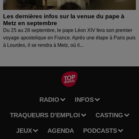
Les dernières infos sur la venue du pape à
Metz en septembre
Du 25 au 28 septembre, le pape Léon XIV fera son premier
voyage apostolique en France. Après une étape à Paris puis
à Lourdes, il se rendra à Metz, où il...
RADIO
INFOS
TRAQUEURS D'EMPLOI
CASTING
JEUX
AGENDA
PODCASTS