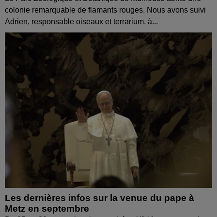
colonie remarquable de flamants rouges. Nous avons suivi
Adrien, responsable oiseaux et terrarium, à...
Les dernières infos sur la venue du pape à
Metz en septembre