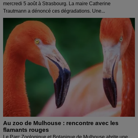
mercredi 5 août à Strasbourg. La maire Catherine
Trautmann a dénoncé ces dégradations. Une...
Au zoo de Mulhouse : rencontre avec les
flamants rouges
Le Parc Zoologique et Botanique de Mulhouse abrite une