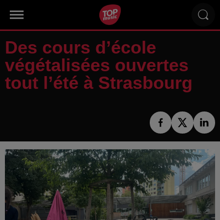
Des cours d’école
végétalisées ouvertes
tout l’été à Strasbourg