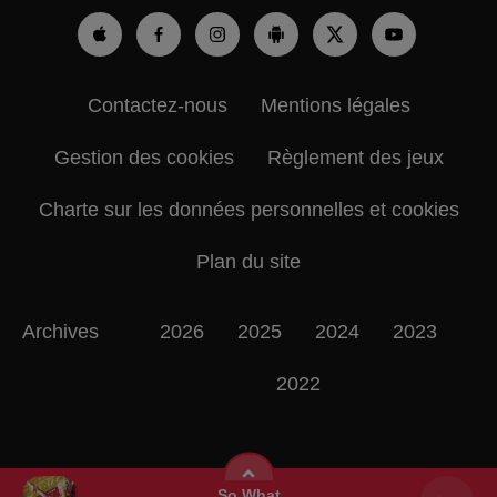
Contactez-nous
Mentions légales
Gestion des cookies
Règlement des jeux
Charte sur les données personnelles et cookies
Plan du site
Archives
2026
2025
2024
2023
2022
So What