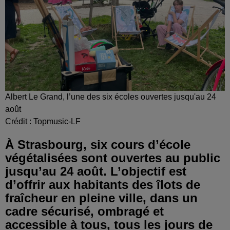
Albert Le Grand, l’une des six écoles ouvertes jusqu'au 24
août
Crédit :
Topmusic-LF
À Strasbourg, six cours d’école
végétalisées sont ouvertes au public
jusqu’au 24 août. L’objectif est
d’offrir aux habitants des îlots de
fraîcheur en pleine ville, dans un
cadre sécurisé, ombragé et
accessible à tous, tous les jours de