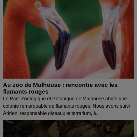
Au zoo de Mulhouse : rencontre avec les
flamants rouges
Le Parc Zoologique et Botanique de Mulhouse abrite une
colonie remarquable de flamants rouges. Nous avons suivi
Adrien, responsable oiseaux et terrarium, à...