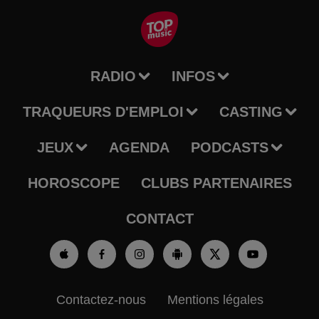
RADIO
INFOS
TRAQUEURS D'EMPLOI
CASTING
JEUX
AGENDA
PODCASTS
HOROSCOPE
CLUBS PARTENAIRES
CONTACT
Contactez-nous
Mentions légales