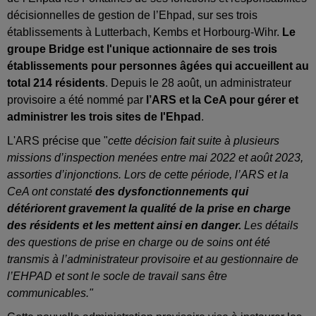
décisionnelles de gestion de l’Ehpad, sur ses trois
établissements à Lutterbach, Kembs et Horbourg-Wihr.
Le
groupe Bridge est l'unique actionnaire de ses trois
établissements pour personnes âgées qui accueillent au
total 214 résidents
. Depuis le 28 août, un administrateur
provisoire a été nommé par
l’ARS et la CeA pour gérer et
administrer les trois sites de l'Ehpad
.
L'ARS précise que "
cette décision fait suite à plusieurs
missions d’inspection menées entre mai 2022 et août 2023,
assorties d’injonctions. Lors de cette période, l’ARS et la
CeA ont constaté
des dysfonctionnements qui
détériorent gravement la qualité de la prise en charge
des résidents et les mettent ainsi en danger.
Les détails
des questions de prise en charge ou de soins ont été
transmis à l’administrateur provisoire et au gestionnaire de
l’EHPAD et sont le socle de travail sans être
communicables."