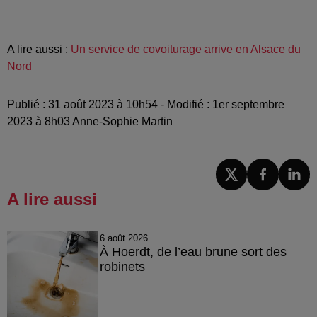
A lire aussi :
Un service de covoiturage arrive en Alsace du
Nord
Publié : 31 août 2023 à 10h54 - Modifié : 1er septembre
2023 à 8h03 Anne-Sophie Martin
A lire aussi
6 août 2026
À Hoerdt, de l’eau brune sort des
robinets