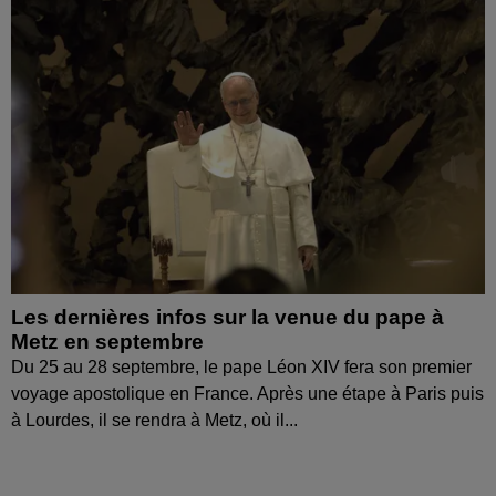
Les dernières infos sur la venue du pape à
Metz en septembre
Du 25 au 28 septembre, le pape Léon XIV fera son premier
voyage apostolique en France. Après une étape à Paris puis
à Lourdes, il se rendra à Metz, où il...