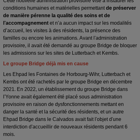
Cette nouvelle administration provisoire vise à instaurer les
conditions humaines et matérielles permettant
de préserver
de manière pérenne la qualité des soins
et de
l’accompagnement
et n’a aucun impact sur les modalités
d’accueil, les visites à des résidents, la présence des
familles ou encore les animations. Avant l'administration
provisoire, il avait été demandé au groupe Bridge de bloquer
les admissions sur les sites de Lutterbach et Kembs.
Le groupe Bridge déjà mis en cause
Les Ehpad les Fontaines de Horbourg-Wihr, Lutterbach et
Kembs ont été rachetés par le groupe Bridge en décembre
2021. En 2022, un établissement du groupe Bridge dans
l'Yonne avait également été placé sous administration
provisoire en raison de dysfonctionnements mettant en
danger la santé et la sécurité des résidents, et un autre
Ehpad Bridge dans le Calvados avait fait l'objet d'une
interdiction d'accueillir de nouveaux résidents pendant 6
mois.