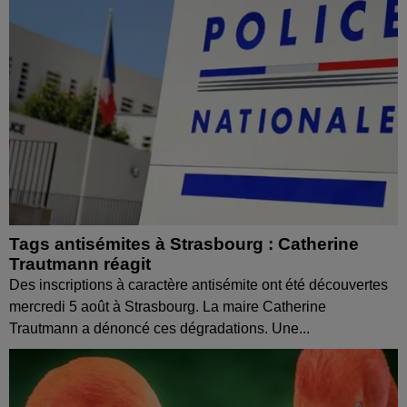
Tags antisémites à Strasbourg : Catherine
Trautmann réagit
Des inscriptions à caractère antisémite ont été découvertes
mercredi 5 août à Strasbourg. La maire Catherine
Trautmann a dénoncé ces dégradations. Une...