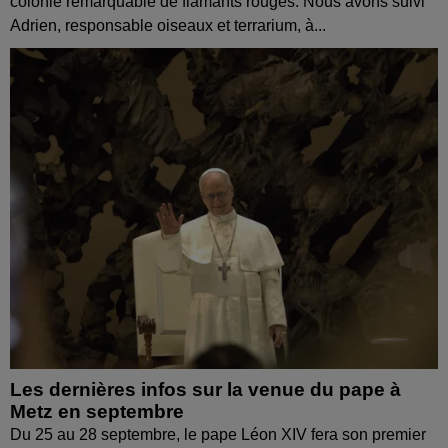
colonie remarquable de flamants rouges. Nous avons suivi
Adrien, responsable oiseaux et terrarium, à...
Les dernières infos sur la venue du pape à
Metz en septembre
Du 25 au 28 septembre, le pape Léon XIV fera son premier