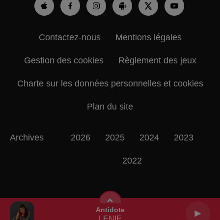
Contactez-nous
Mentions légales
Gestion des cookies
Règlement des jeux
Charte sur les données personnelles et cookies
Plan du site
Archives
2026
2025
2024
2023
2022
Antidote
LENIE