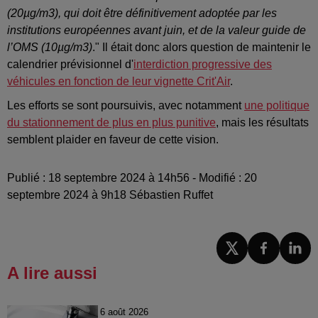
(20µg/m3), qui doit être définitivement adoptée par les
institutions européennes avant juin, et de la valeur guide de
l’OMS (10µg/m3)
." Il était donc alors question de maintenir le
calendrier prévisionnel d'
interdiction progressive des
véhicules en fonction de leur vignette Crit'Air
.
Les efforts se sont poursuivis, avec notamment
une politique
du stationnement de plus en plus punitive
, mais les résultats
semblent plaider en faveur de cette vision.
Publié : 18 septembre 2024 à 14h56 - Modifié : 20
septembre 2024 à 9h18 Sébastien Ruffet
A lire aussi
6 août 2026