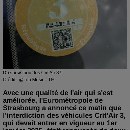
Du sursis pour les Crit'Air 3 !
Crédit :
@Top Music - TH
Avec une qualité de l'air qui s'est
améliorée, l'Eurométropole de
Strasbourg a annoncé ce matin que
l'interdiction des véhicules Crit'Air 3,
qui devait entrer en vigueur au 1er