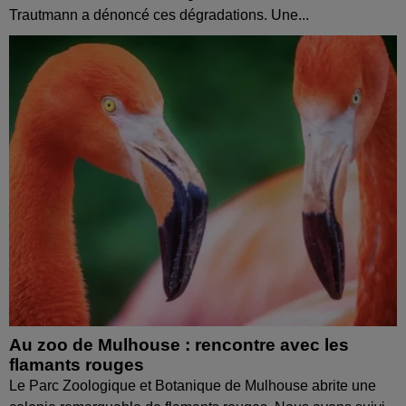
Trautmann a dénoncé ces dégradations. Une...
Au zoo de Mulhouse : rencontre avec les
flamants rouges
Le Parc Zoologique et Botanique de Mulhouse abrite une