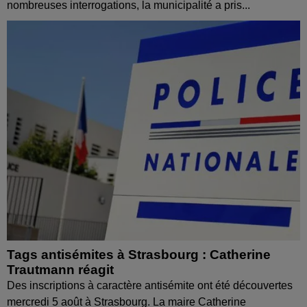
nombreuses interrogations, la municipalité a pris...
Tags antisémites à Strasbourg : Catherine
Trautmann réagit
Des inscriptions à caractère antisémite ont été découvertes
mercredi 5 août à Strasbourg. La maire Catherine