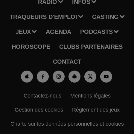
RADIO
INFOS
TRAQUEURS D'EMPLOI
CASTING
JEUX
AGENDA
PODCASTS
HOROSCOPE
CLUBS PARTENAIRES
CONTACT
Contactez-nous
Mentions légales
Gestion des cookies
Règlement des jeux
Charte sur les données personnelles et cookies