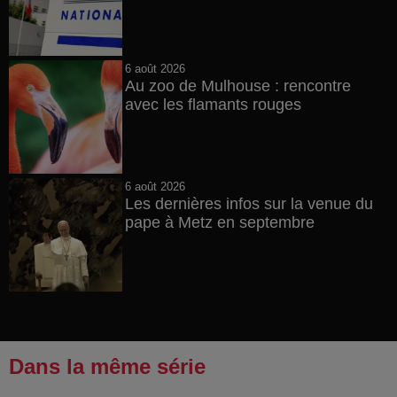
6 août 2026
Au zoo de Mulhouse : rencontre
avec les flamants rouges
6 août 2026
Les dernières infos sur la venue du
pape à Metz en septembre
Dans la même série