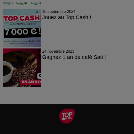
16 septembre 2024
Jouez au Top Cash !
24 novembre 2023
Gagnez 1 an de café Sati !