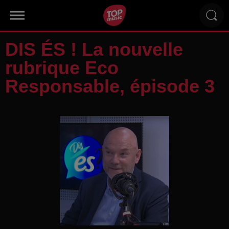
DIS ÉS ! La nouvelle
rubrique Eco
Responsable, épisode 3