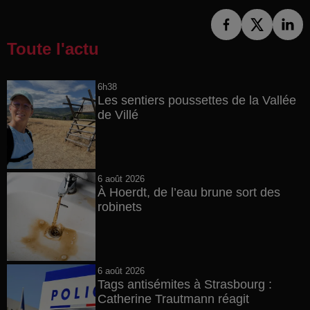
Toute l'actu
6h38
Les sentiers poussettes de la Vallée
de Villé
6 août 2026
À Hoerdt, de l’eau brune sort des
robinets
6 août 2026
Tags antisémites à Strasbourg :
Catherine Trautmann réagit