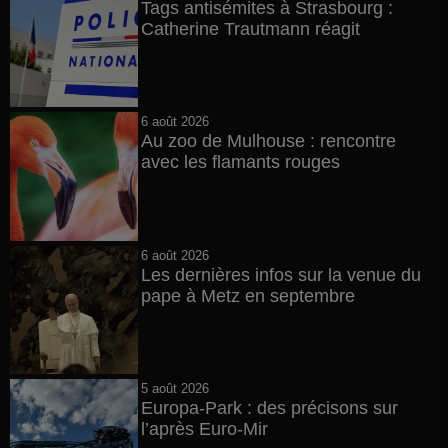
Tags antisémites à Strasbourg :
Catherine Trautmann réagit
6 août 2026
Au zoo de Mulhouse : rencontre
avec les flamants rouges
6 août 2026
Les dernières infos sur la venue du
pape à Metz en septembre
5 août 2026
Europa-Park : des précisons sur
l’après Euro-Mir