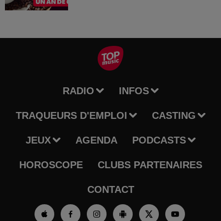
RADIO
INFOS
TRAQUEURS D'EMPLOI
CASTING
JEUX
AGENDA
PODCASTS
HOROSCOPE
CLUBS PARTENAIRES
CONTACT