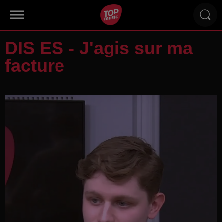
DIS ES - J'agis sur ma
facture