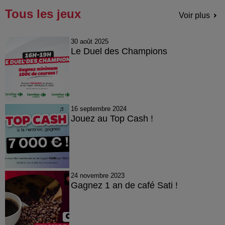
Tous les jeux
Voir plus
30 août 2025
Le Duel des Champions
16 septembre 2024
Jouez au Top Cash !
24 novembre 2023
Gagnez 1 an de café Sati !