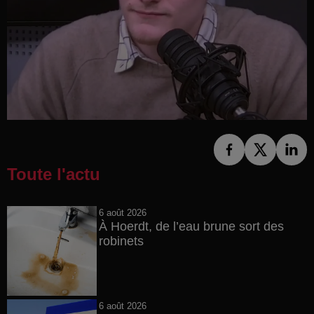
Toute l'actu
6 août 2026
À Hoerdt, de l’eau brune sort des
robinets
6 août 2026