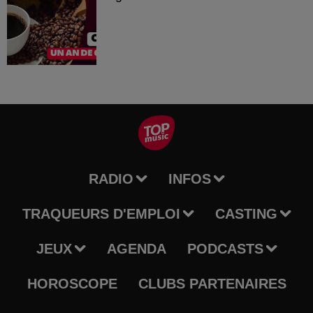
RADIO
INFOS
TRAQUEURS D'EMPLOI
CASTING
JEUX
AGENDA
PODCASTS
HOROSCOPE
CLUBS PARTENAIRES