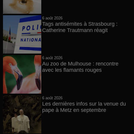
6 août 2026
Tags antisémites à Strasbourg :
Catherine Trautmann réagit
6 août 2026
Au zoo de Mulhouse : rencontre
avec les flamants rouges
6 août 2026
Les dernières infos sur la venue du
pape à Metz en septembre