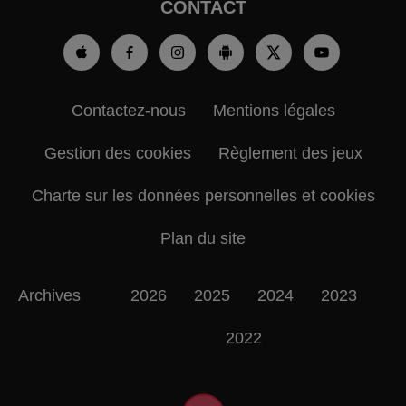
CONTACT
Contactez-nous
Mentions légales
Gestion des cookies
Règlement des jeux
Charte sur les données personnelles et cookies
Plan du site
Archives
2026
2025
2024
2023
2022