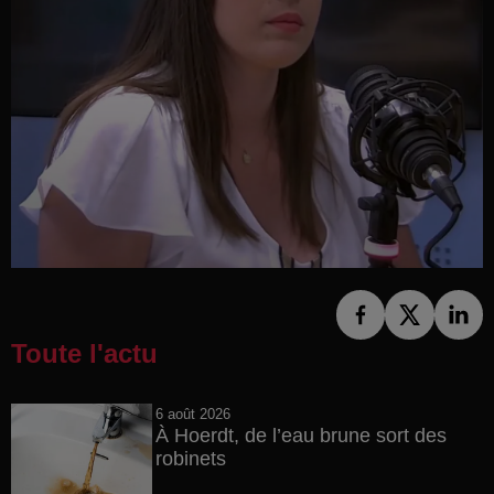
Toute l'actu
6 août 2026
À Hoerdt, de l’eau brune sort des
robinets