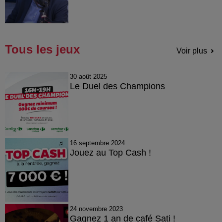
Tous les jeux
Voir plus
30 août 2025
Le Duel des Champions
16 septembre 2024
Jouez au Top Cash !
24 novembre 2023
Gagnez 1 an de café Sati !