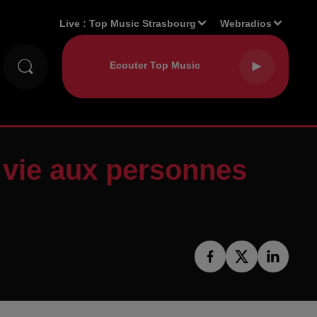
Live :
Top Music Strasbourg
Webradios
 vie aux personnes