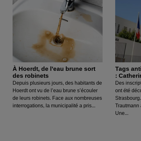
À Hoerdt, de l’eau brune sort
Tags ant
des robinets
: Cather
Depuis plusieurs jours, des habitants de
Des inscrip
Hoerdt ont vu de l’eau brune s’écouler
ont été déc
de leurs robinets. Face aux nombreuses
Strasbourg.
interrogations, la municipalité a pris...
Trautmann 
Une...