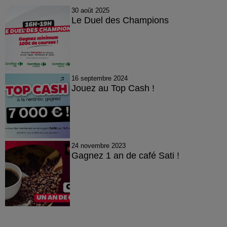
30 août 2025
Le Duel des Champions
16 septembre 2024
Jouez au Top Cash !
24 novembre 2023
Gagnez 1 an de café Sati !