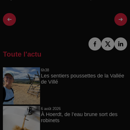
Toute l'actu
6h38
Les sentiers poussettes de la Vallée
de Villé
6 août 2026
À Hoerdt, de l’eau brune sort des
robinets