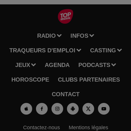
RADIO
INFOS
TRAQUEURS D'EMPLOI
CASTING
JEUX
AGENDA
PODCASTS
HOROSCOPE
CLUBS PARTENAIRES
CONTACT
Contactez-nous
Mentions légales