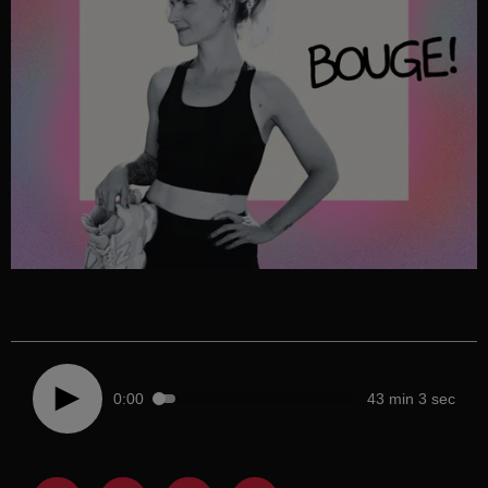
0:00
43 min 3 sec