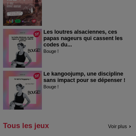
Les loutres alsaciennes, ces
papas nageurs qui cassent les
codes du...
Bouge !
Le kangoojump, une discipline
sans impact pour se dépenser !
Bouge !
Tous les jeux
Voir plus