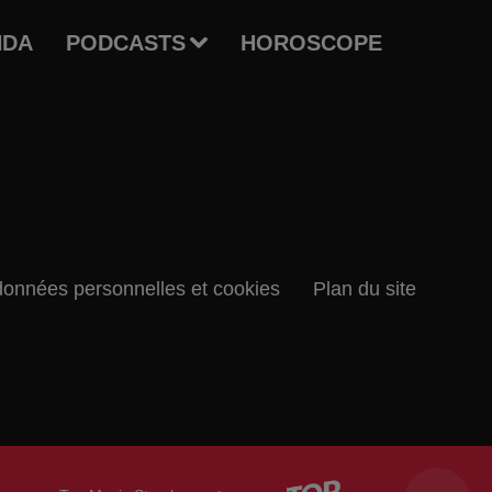
NDA
PODCASTS
HOROSCOPE
données personnelles et cookies
Plan du site