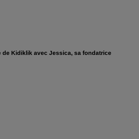
 de Kidiklik avec Jessica, sa fondatrice