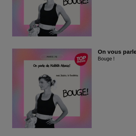
On vous parle
Bouge !