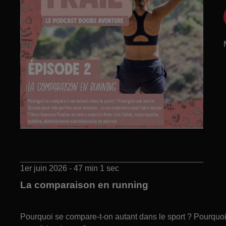
1er juin 2026 - 47 min 1 sec
La comparaison en running
Pourquoi se compare-t-on autant dans le sport ? Pourquoi 