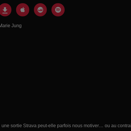
Marie Jung
une sortie Strava peut-elle parfois nous motiver… ou au contra