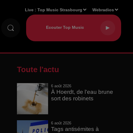
Live :
Top Music Strasbourg
Webradios
Toute l'actu
6 août 2026
À Hoerdt, de l’eau brune
sort des robinets
6 août 2026
Tags antisémites à