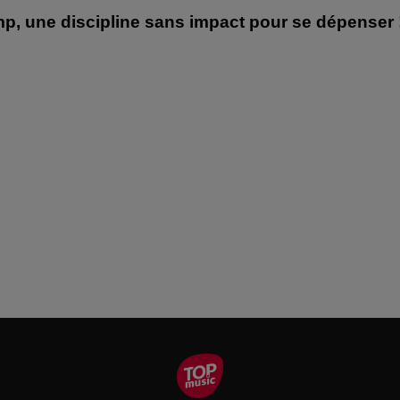
, une discipline sans impact pour se dépenser 