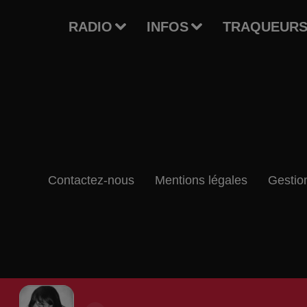
RADIO
INFOS
TRAQUEURS
Contactez-nous
Mentions légales
Gestio