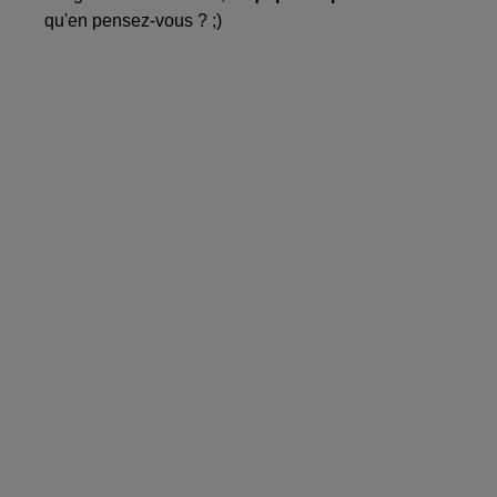
qu'en pensez-vous ? ;)