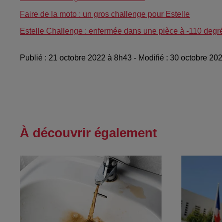
Faire de la moto : un gros challenge pour Estelle
Estelle Challenge : enfermée dans une pièce à -110 degr
Publié : 21 octobre 2022 à 8h43 - Modifié : 30 octobre 20
À découvrir également