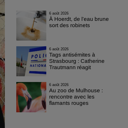
6 août 2026
À Hoerdt, de l’eau brune
sort des robinets
6 août 2026
Tags antisémites à
Strasbourg : Catherine
Trautmann réagit
6 août 2026
Au zoo de Mulhouse :
rencontre avec les
flamants rouges