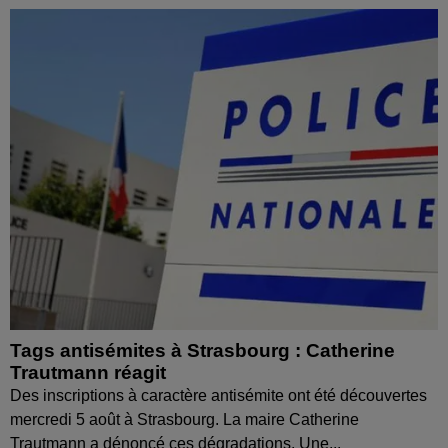
Tags antisémites à Strasbourg : Catherine
Trautmann réagit
Des inscriptions à caractère antisémite ont été découvertes
mercredi 5 août à Strasbourg. La maire Catherine
Trautmann a dénoncé ces dégradations. Une...