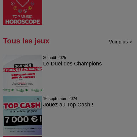
Tous les jeux
Voir plus
30 août 2025
Le Duel des Champions
16 septembre 2024
Jouez au Top Cash !