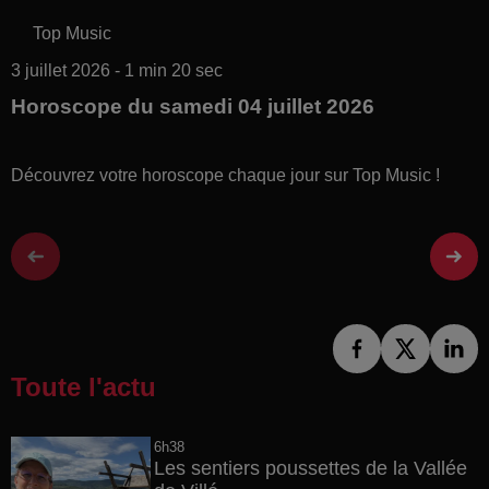
Top Music
3 juillet 2026 - 1 min 20 sec
Horoscope du samedi 04 juillet 2026
Découvrez votre horoscope chaque jour sur Top Music !
Toute l'actu
6h38
Les sentiers poussettes de la Vallée