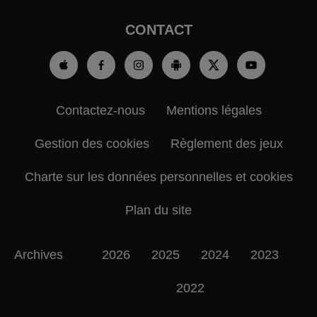
CONTACT
Contactez-nous
Mentions légales
Gestion des cookies
Règlement des jeux
Charte sur les données personnelles et cookies
Plan du site
Archives
2026
2025
2024
2023
2022