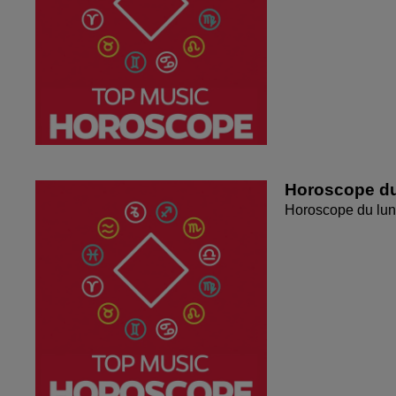
Horoscope du
Horoscope du lun