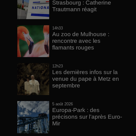
Strasbourg : Catherine
Trautmann réagit
14h33
Au zoo de Mulhouse :
rencontre avec les
flamants rouges
12h23
Les dernières infos sur la
venue du pape à Metz en
septembre
5 août 2026
Europa-Park : des
précisons sur l’après Euro-
Mir