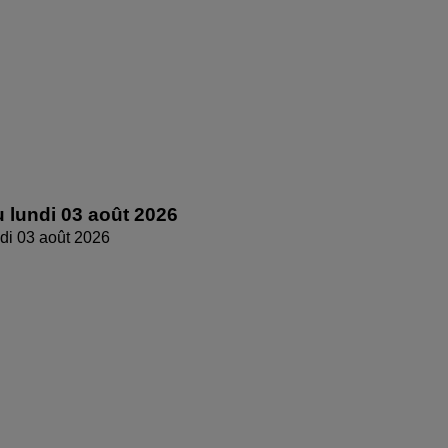
 lundi 03 août 2026
di 03 août 2026