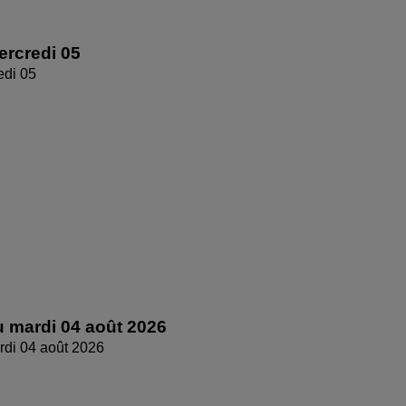
rcredi 05
edi 05
 mardi 04 août 2026
di 04 août 2026