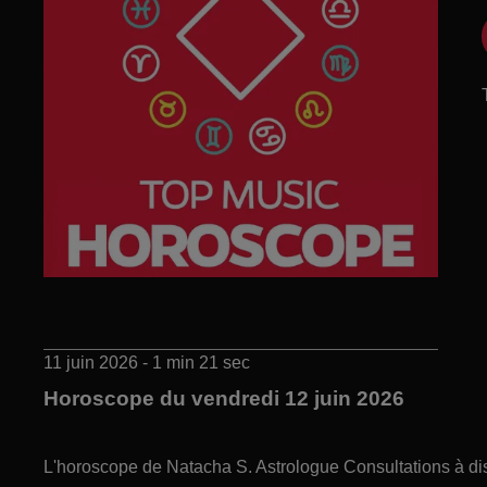
11 juin 2026 - 1 min 21 sec
Horoscope du vendredi 12 juin 2026
L'horoscope de Natacha S. Astrologue Consultations à di