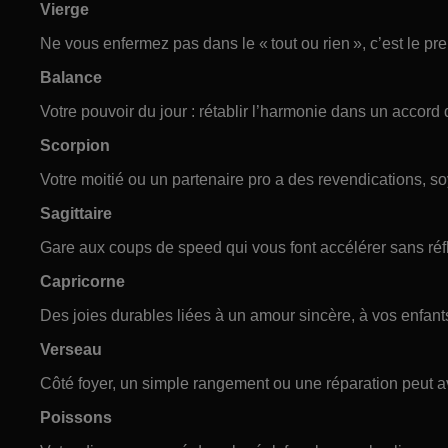
Vierge
Ne vous enfermez pas dans le « tout ou rien », c’est le pr
Balance
Votre pouvoir du jour : rétablir l’harmonie dans un accord 
Scorpion
Votre moitié ou un partenaire pro a des revendications, so
Sagittaire
Gare aux coups de speed qui vous font accélérer sans réflé
Capricorne
Des joies durables liées à un amour sincère, à vos enfant
Verseau
Côté foyer, un simple rangement ou une réparation peut av
Poissons