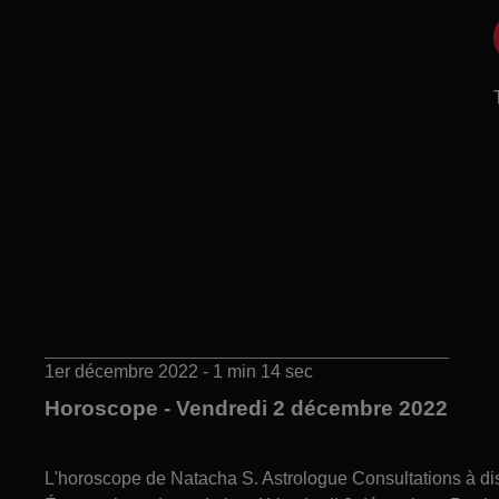
1er décembre 2022 - 1 min 14 sec
Horoscope - Vendredi 2 décembre 2022
L'horoscope de Natacha S. Astrologue Consultations à