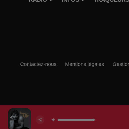
Contactez-nous
Mentions légales
Gestio