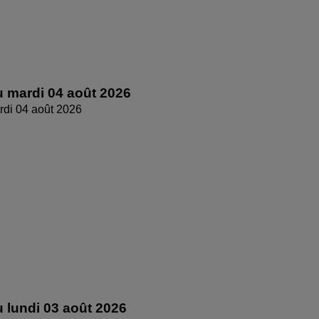
 mardi 04 août 2026
di 04 août 2026
 lundi 03 août 2026