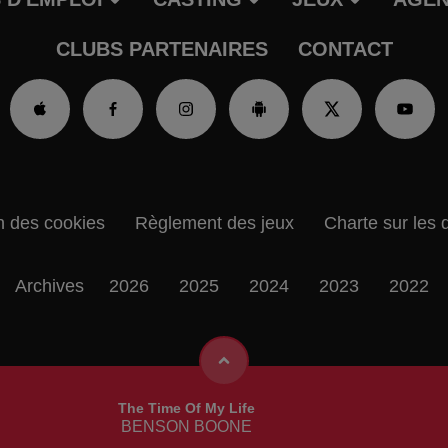
CLUBS PARTENAIRES
CONTACT
n des cookies
Règlement des jeux
Charte sur les 
Archives
2026
2025
2024
2023
2022
The Time Of My Life
BENSON BOONE