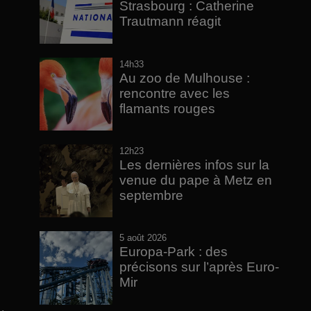
Strasbourg : Catherine
Trautmann réagit
14h33
Au zoo de Mulhouse :
rencontre avec les
flamants rouges
12h23
Les dernières infos sur la
venue du pape à Metz en
septembre
5 août 2026
Europa-Park : des
précisons sur l’après Euro-
Mir