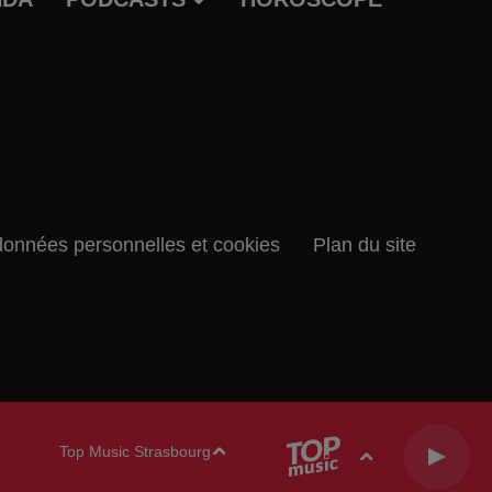
données personnelles et cookies
Plan du site
Top Music Strasbourg