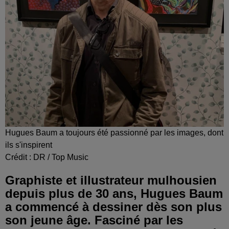
Hugues Baum a toujours été passionné par les images, dont
ils s'inspirent
Crédit :
DR / Top Music
Graphiste et illustrateur mulhousien
depuis plus de 30 ans, Hugues Baum
a commencé à dessiner dès son plus
son jeune âge. Fasciné par les