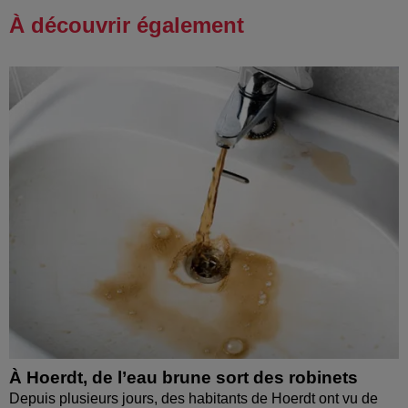
À découvrir également
À Hoerdt, de l’eau brune sort des robinets
Depuis plusieurs jours, des habitants de Hoerdt ont vu de