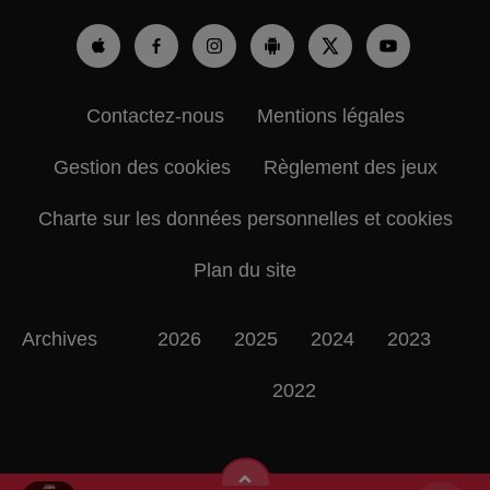
Contactez-nous
Mentions légales
Gestion des cookies
Règlement des jeux
Charte sur les données personnelles et cookies
Plan du site
Archives
2026
2025
2024
2023
2022