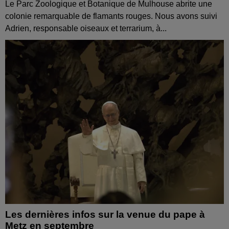
Le Parc Zoologique et Botanique de Mulhouse abrite une
colonie remarquable de flamants rouges. Nous avons suivi
Adrien, responsable oiseaux et terrarium, à...
Les dernières infos sur la venue du pape à
Metz en septembre