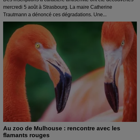
mercredi 5 août à Strasbourg. La maire Catherine
Trautmann a dénoncé ces dégradations. Une...
Au zoo de Mulhouse : rencontre avec les
flamants rouges