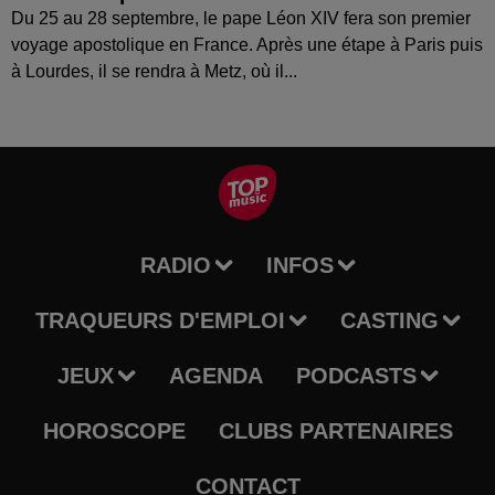
Du 25 au 28 septembre, le pape Léon XIV fera son premier
voyage apostolique en France. Après une étape à Paris puis
à Lourdes, il se rendra à Metz, où il...
RADIO
INFOS
TRAQUEURS D'EMPLOI
CASTING
JEUX
AGENDA
PODCASTS
HOROSCOPE
CLUBS PARTENAIRES
CONTACT