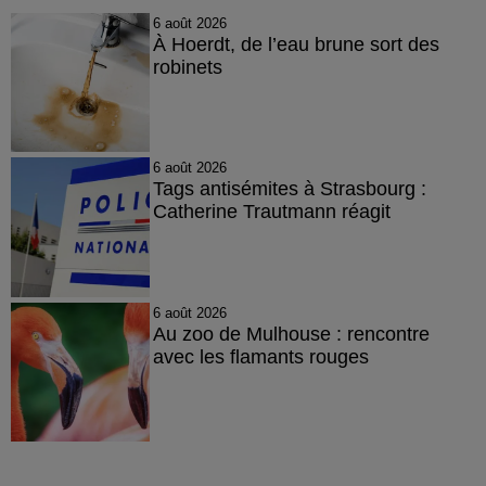
6 août 2026
À Hoerdt, de l’eau brune sort des
robinets
6 août 2026
Tags antisémites à Strasbourg :
Catherine Trautmann réagit
6 août 2026
Au zoo de Mulhouse : rencontre
avec les flamants rouges