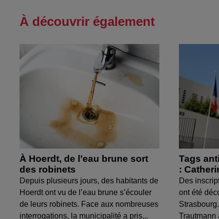
À découvrir également
À Hoerdt, de l’eau brune sort
Tags ant
des robinets
: Cather
Depuis plusieurs jours, des habitants de
Des inscrip
Hoerdt ont vu de l’eau brune s’écouler
ont été déc
de leurs robinets. Face aux nombreuses
Strasbourg.
interrogations, la municipalité a pris...
Trautmann 