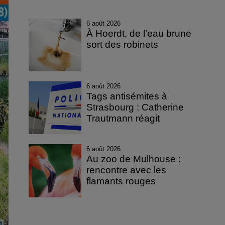
6 août 2026
À Hoerdt, de l’eau brune
sort des robinets
6 août 2026
Tags antisémites à
Strasbourg : Catherine
Trautmann réagit
6 août 2026
Au zoo de Mulhouse :
rencontre avec les
flamants rouges